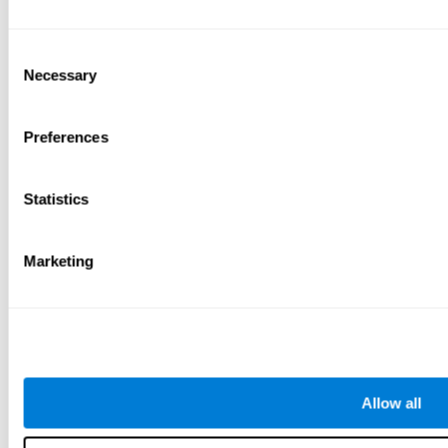
Consent
Necessary
Selection
Preferences
Statistics
Marketing
Allow all