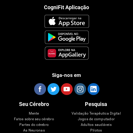
CogniFit Aplicação
Siga-nos em
Seu Cérebro
Pesquisa
Mente
Validação Terapêutica Digital
Fatos sobre seu cérebro
Jogos de computador
Partes do cérebro
Adultos saudáveis
As Neuronas
Pilotos