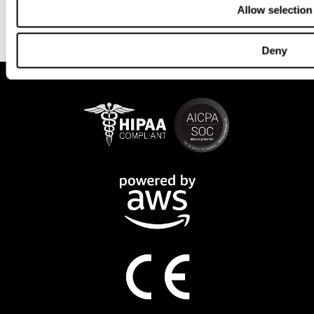
Allow selection
Deny