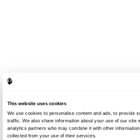
This website uses cookies
We use cookies to personalise content and ads, to provide s
traffic. We also share information about your use of our site 
analytics partners who may combine it with other information 
collected from your use of their services.