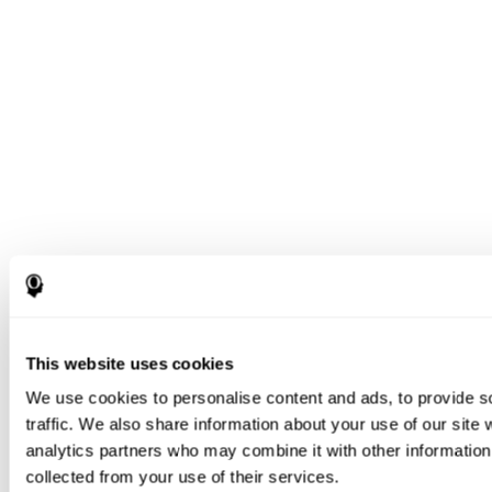
This website uses cookies
We use cookies to personalise content and ads, to provide s
traffic. We also share information about your use of our site 
analytics partners who may combine it with other information 
collected from your use of their services.