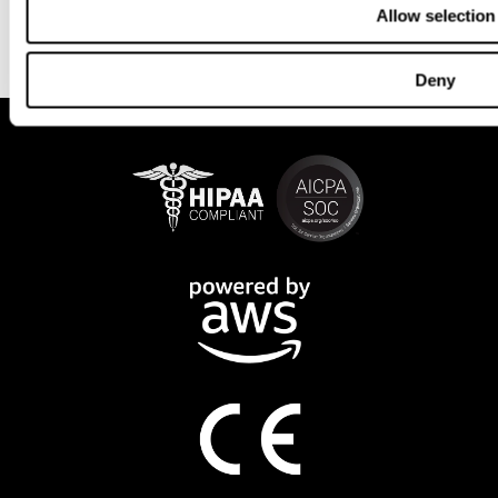
Allow selection
Deny