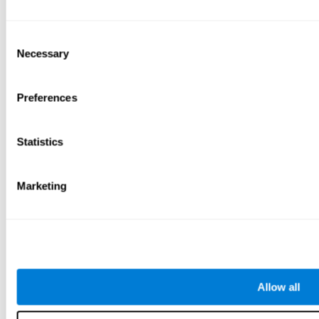
Consent
Necessary
Selection
Preferences
Statistics
Marketing
Allow all