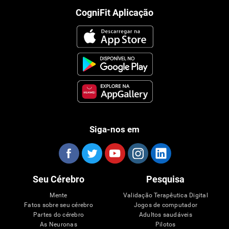
CogniFit Aplicação
Siga-nos em
Seu Cérebro
Pesquisa
Mente
Validação Terapêutica Digital
Fatos sobre seu cérebro
Jogos de computador
Partes do cérebro
Adultos saudáveis
As Neuronas
Pilotos