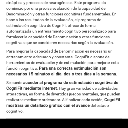
sináptica y procesos de neurogénesis. Este programa da
comienzo por una precisa evaluación de la capacidad de
Denominación y otras funciones cognitivas fundamentales. En
base a los resultados de la evaluación, el programa de
estimulación cognitiva de CogniFit ofrece de forma
automatizada un entrenamiento cognitivo personalizado para
fortalecer la capacidad de Denominación y otras funciones
cognitivas que se consideren necesarias según la evaluación.
Para mejorar la capacidad de Denominación es necesario un
entrenamiento adecuado y constante. CogniFit dispone de
herramientas de evaluación y de estimulación para mejorar esta
Para una correcta estimulación son
función cognitiva.
necesarios 15 minutos al día, dos o tres días a la semana
.
acceder al programa de estimulación cognitiva de
Se puede
CogniFit mediante internet
. Hay gran variedad de actividades
interactivas, en forma de divertidos juegos mentales, que pueden
CogniFit
realizarse mediante ordenador. Al finalizar cada sesión,
mostrará un detallado gráfico con el avance
del estado
cognitivo.