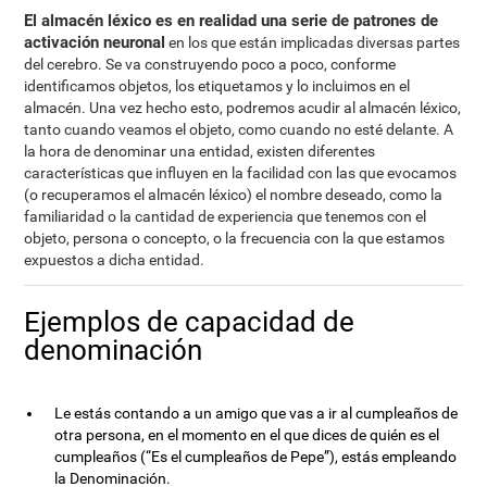
El almacén léxico es en realidad una serie de patrones de
activación neuronal
en los que están implicadas diversas partes
del cerebro. Se va construyendo poco a poco, conforme
identificamos objetos, los etiquetamos y lo incluimos en el
almacén. Una vez hecho esto, podremos acudir al almacén léxico,
tanto cuando veamos el objeto, como cuando no esté delante. A
la hora de denominar una entidad, existen diferentes
características que influyen en la facilidad con las que evocamos
(o recuperamos el almacén léxico) el nombre deseado, como la
familiaridad o la cantidad de experiencia que tenemos con el
objeto, persona o concepto, o la frecuencia con la que estamos
expuestos a dicha entidad.
Ejemplos de capacidad de
denominación
Le estás contando a un amigo que vas a ir al cumpleaños de
otra persona, en el momento en el que dices de quién es el
cumpleaños (“Es el cumpleaños de Pepe”), estás empleando
la Denominación.