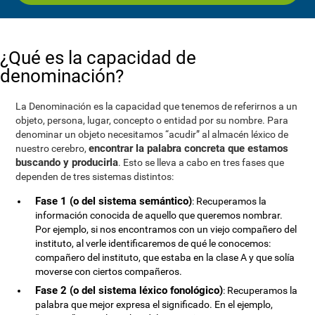
¿Qué es la capacidad de
denominación?
La Denominación es la capacidad que tenemos de referirnos a un
objeto, persona, lugar, concepto o entidad por su nombre. Para
denominar un objeto necesitamos “acudir” al almacén léxico de
encontrar la palabra concreta que estamos
nuestro cerebro,
buscando y producirla
. Esto se lleva a cabo en tres fases que
dependen de tres sistemas distintos:
Fase 1 (o del sistema semántico)
: Recuperamos la
información conocida de aquello que queremos nombrar.
Por ejemplo, si nos encontramos con un viejo compañero del
instituto, al verle identificaremos de qué le conocemos:
compañero del instituto, que estaba en la clase A y que solía
moverse con ciertos compañeros.
Fase 2 (o del sistema léxico fonológico)
: Recuperamos la
palabra que mejor expresa el significado. En el ejemplo,