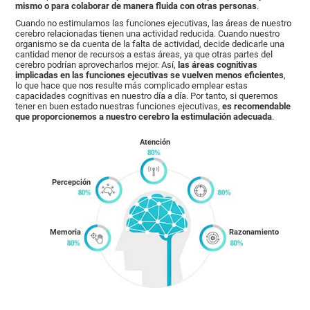
mismo o para colaborar de manera fluida con otras personas
.
Cuando no estimulamos las funciones ejecutivas, las áreas de nuestro
cerebro relacionadas tienen una actividad reducida. Cuando nuestro
organismo se da cuenta de la falta de actividad, decide dedicarle una
cantidad menor de recursos a estas áreas, ya que otras partes del
cerebro podrían aprovecharlos mejor. Así,
las áreas cognitivas
implicadas en las funciones ejecutivas se vuelven menos eficientes
,
lo que hace que nos resulte más complicado emplear estas
capacidades cognitivas en nuestro día a día. Por tanto, si queremos
tener en buen estado nuestras funciones ejecutivas,
es recomendable
que proporcionemos a nuestro cerebro la estimulación adecuada
.
Atención
Percepción
Memoria
Razonamiento