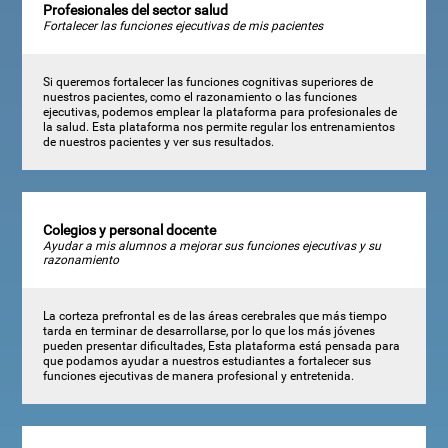
Profesionales del sector salud
Fortalecer las funciones ejecutivas de mis pacientes
Si queremos fortalecer las funciones cognitivas superiores de
nuestros pacientes, como el razonamiento o las funciones
ejecutivas, podemos emplear la plataforma para profesionales de
la salud. Esta plataforma nos permite regular los entrenamientos
de nuestros pacientes y ver sus resultados.
Colegios y personal docente
Ayudar a mis alumnos a mejorar sus funciones ejecutivas y su
razonamiento
La corteza prefrontal es de las áreas cerebrales que más tiempo
tarda en terminar de desarrollarse, por lo que los más jóvenes
pueden presentar dificultades, Esta plataforma está pensada para
que podamos ayudar a nuestros estudiantes a fortalecer sus
funciones ejecutivas de manera profesional y entretenida.