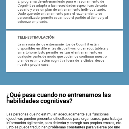
El programa de entrenamiento para el razonamiento de
CogniFit se adapta a las necesidades específicas de cada
usuario y crea un plan de entrenamiento individualizado.
Dado que este entrenamiento para el razonamiento es
personalizado, permite sacar todo el partido al tiempo y al
esfuerzo empleado.
TELE-ESTIMULACIÓN
La mayoría de los entrenamientos de CogniFit están
disponibles en diferentes dispositivos: ordenador, tableta y
smartphone. Esto permite realizar el entrenamiento en
cualquier parte, de modo que podemos continuar nuestro
plan de estimulación cognitiva fuera de la clínica, desde
nuestra propia casa.
¿Qué pasa cuando no entrenamos las
habilidades cognitivas?
Las personas que no estimulan adecuadamente sus funciones
ejecutivas pueden presentar dificultades para organizarse, para trabajar
información ágilmente, para detectar y corregir sus propios errores, etc.
Esto se puede traducir en
problemas constantes para valerse por uno