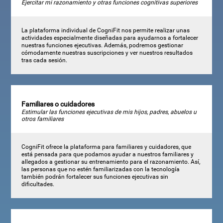
Ejercitar mi razonamiento y otras funciones cognitivas superiores
La plataforma individual de CogniFit nos permite realizar unas
actividades especialmente diseñadas para ayudarnos a fortalecer
nuestras funciones ejecutivas. Además, podremos gestionar
cómodamente nuestras suscripciones y ver nuestros resultados
tras cada sesión.
Familiares o cuidadores
Estimular las funciones ejecutivas de mis hijos, padres, abuelos u
otros familiares
CogniFit ofrece la plataforma para familiares y cuidadores, que
está pensada para que podamos ayudar a nuestros familiares y
allegados a gestionar su entrenamiento para el razonamiento. Así,
las personas que no estén familiarizadas con la tecnología
también podrán fortalecer sus funciones ejecutivas sin
dificultades.