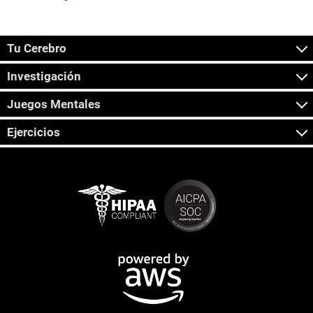
Tu Cerebro
Investigación
Juegos Mentales
Ejercicios