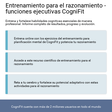
Entrenamiento para el razonamiento -
funciones ejecutivas CogniFit
Entrena y fortalece habilidades cognitivas esenciales de manera
profesional. Informe completo de resultados, progreso y evolución.
Entrena online con los ejercicios del entrenamiento para
planificación mental de CogniFit y potencia tu razonamiento
Accede a este recurso científico de entrenamiento para el
razonamiento
Reta a tu cerebro y fortalece su potencial adaptativo con estas
actividades para el razonamiento
CogniFit cuenta con más de 2 millones usuarios en todo el mundo