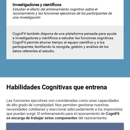
Investigadores y científicos
Estudiar el efecto del entrenamiento cognitivo sobre el
razonamiento y las funciones ejecutivas de los participantes de
una investigación
CogniFit también dispone de una plataforma pensada para ayuda
a investigadores y científicos a estudiar las funciones cognitivas.
CogniFit permite ahorrar tiempo al equipo científico y a los
participantes, facilitando la recogida, gestión y análisis de los
datos referentes al estudio.
Habilidades Cognitivas que entrena
Las funciones ejecutivas son consideradas como unas capacidades
de alto grado de complejidad. Nos permiten gestionar nuestras
necesidades cotidianas y reaccionar adecuadamente a los imprevistos
que puedan surgir. El entrenamiento para el razonamiento de
CogniFit
se encarga de trabajar estos componentes
del razonamiento: