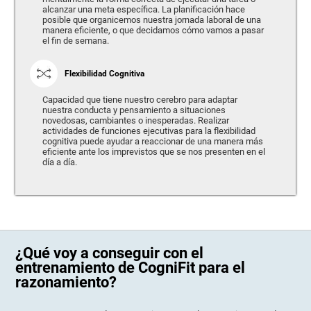
alcanzar una meta específica. La planificación hace
posible que organicemos nuestra jornada laboral de una
manera eficiente, o que decidamos cómo vamos a pasar
el fin de semana.
Flexibilidad Cognitiva
Capacidad que tiene nuestro cerebro para adaptar
nuestra conducta y pensamiento a situaciones
novedosas, cambiantes o inesperadas. Realizar
actividades de funciones ejecutivas para la flexibilidad
cognitiva puede ayudar a reaccionar de una manera más
eficiente ante los imprevistos que se nos presenten en el
día a día.
¿Qué voy a conseguir con el
entrenamiento de CogniFit para el
razonamiento?