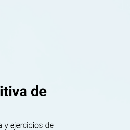
tiva de
 y ejercicios de