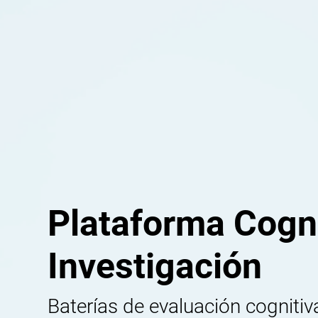
Plataforma Cogni
Investigación
Baterías de evaluación cognitiva