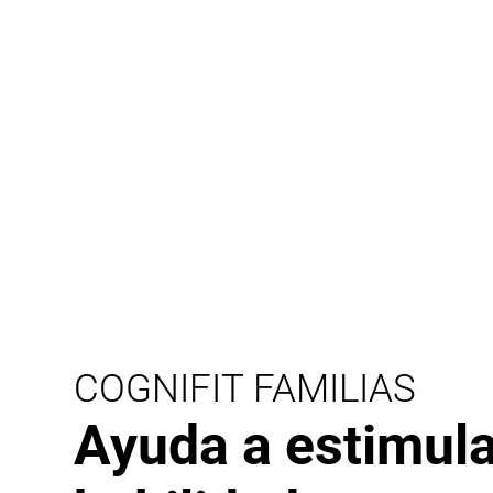
COGNIFIT FAMILIAS
Ayuda a estimula