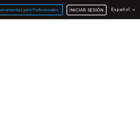
Español
erramientas para Profesionales
INICIAR SESIÓN