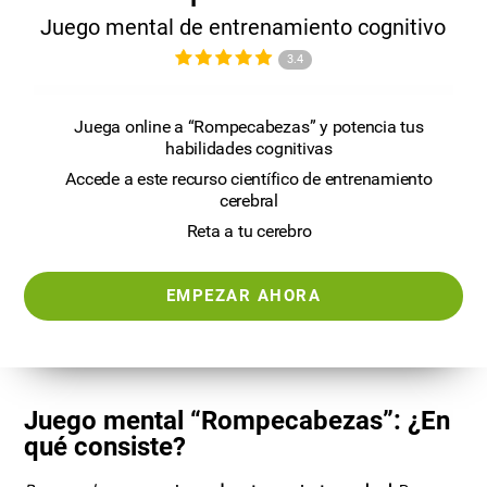
Juego mental de entrenamiento cognitivo
3.4
Juega online a “Rompecabezas” y potencia tus
habilidades cognitivas
Accede a este recurso científico de entrenamiento
cerebral
Reta a tu cerebro
EMPEZAR AHORA
Juego mental “Rompecabezas”: ¿En
qué consiste?