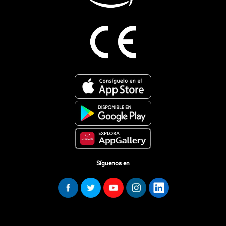
Síguenos en