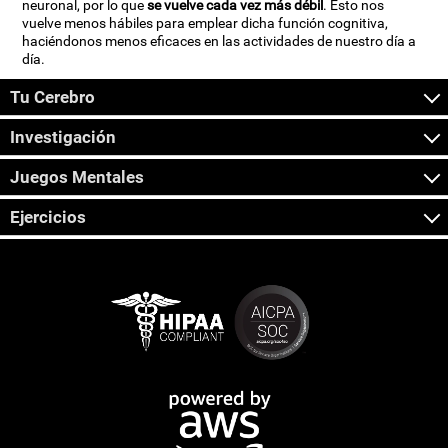
neuronal, por lo que
se vuelve cada vez más débil
. Esto nos
vuelve menos hábiles para emplear dicha función cognitiva,
haciéndonos menos eficaces en las actividades de nuestro día a
día.
Tu Cerebro
Investigación
Juegos Mentales
Ejercicios