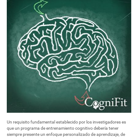
Un requisito fundamental establecido por los investigadores es
que un programa de entrenamiento cognitivo debería tener
siempre presente un enfoque personalizado de aprendizaje, de