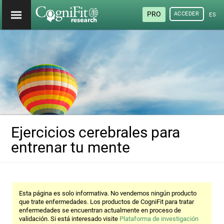
PRO
ACCEDER
ESP
Ejercicios cerebrales para
entrenar tu mente
Esta página es solo informativa. No vendemos ningún producto
que trate enfermedades. Los productos de CogniFit para tratar
enfermedades se encuentran actualmente en proceso de
validación. Si está interesado visite
Plataforma de investigación