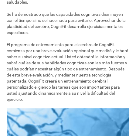
saludables.
Se ha demostrado que las capacidades cognitivas disminuyen
con el tiempo si no se hace nada para evitarlo. Aprovechando la
plasticidad del cerebro, CogniFit desarrolla ejercicios mentales
específicos.
El programa de entrenamiento para el cerebro de CogniFit
comienza por una breve evaluación opcional que medirá y le hará
saber su nivel cognitivo actual. Usted obtendrá la información y
sabrá cuáles de sus habilidades cognitivas son las más fuertes y
cuáles podrían necesitar algún tipo de entrenamiento. Después
de esta breve evaluación, y mediante nuestra tecnología
patentada, CogniFit creará un entrenamiento cerebral
personalizado eligiendo las tareas que son importantes para
usted ajustando dinámicamente a su nivel la dificultad del
ejercicio.