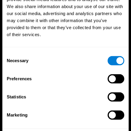
We also share information about your use of our site with
our social media, advertising and analytics partners who
may combine it with other information that you’ve
provided to them or that they’ve collected from your use
of their services.
Consent
Necessary
Selection
CogniFit App
Preferences
Statistics
Marketing