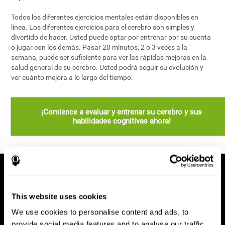
Todos los diferentes ejercicios mentales están disponibles en
línea. Los diferentes ejercicios para el cerebro son simples y
divertido de hacer. Usted puede optar por entrenar por su cuenta
o jugar con los demás. Pasar 20 minutos, 2 o 3 veces a la
semana, puede ser suficiente para ver las rápidas mejoras en la
salud general de su cerebro. Usted podrá seguir su evolución y
ver cuánto mejora a lo largo del tiempo.
¡Comience a evaluar y entrenar su cerebro y sus
habilidades cognitivas ahora!
This website uses cookies
We use cookies to personalise content and ads, to
provide social media features and to analyse our traffic.