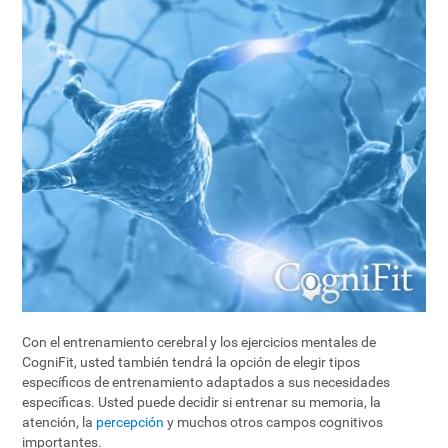
Con el entrenamiento cerebral y los ejercicios mentales de
CogniFit, usted también tendrá la opción de elegir tipos
específicos de entrenamiento adaptados a sus necesidades
específicas. Usted puede decidir si entrenar su memoria, la
atención, la
percepción
y muchos otros campos cognitivos
importantes.