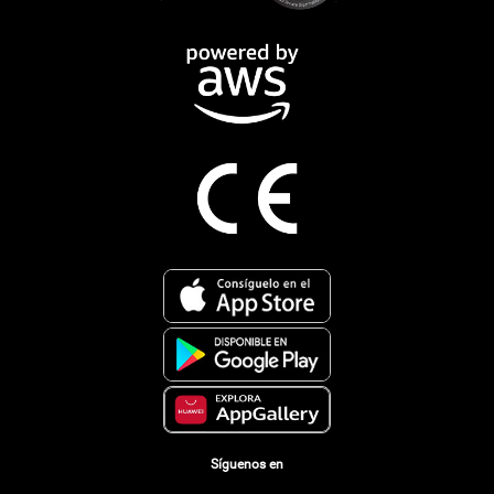
Síguenos en