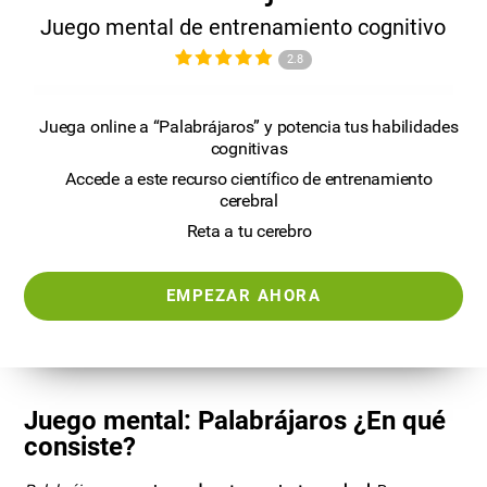
Juego mental de entrenamiento cognitivo
2.8
Juega online a “Palabrájaros” y potencia tus habilidades
cognitivas
Accede a este recurso científico de entrenamiento
cerebral
Reta a tu cerebro
EMPEZAR AHORA
Juego mental: Palabrájaros ¿En qué
consiste?