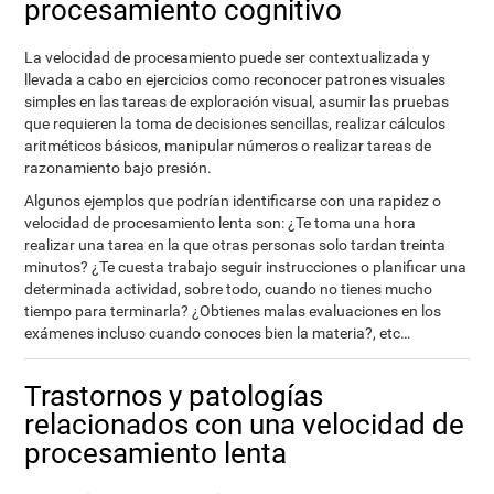
procesamiento cognitivo
La velocidad de procesamiento puede ser contextualizada y
llevada a cabo en ejercicios como reconocer patrones visuales
simples en las tareas de exploración visual, asumir las pruebas
que requieren la toma de decisiones sencillas, realizar cálculos
aritméticos básicos, manipular números o realizar tareas de
razonamiento bajo presión.
Algunos ejemplos que podrían identificarse con una rapidez o
velocidad de procesamiento lenta son: ¿Te toma una hora
realizar una tarea en la que otras personas solo tardan treinta
minutos? ¿Te cuesta trabajo seguir instrucciones o planificar una
determinada actividad, sobre todo, cuando no tienes mucho
tiempo para terminarla? ¿Obtienes malas evaluaciones en los
exámenes incluso cuando conoces bien la materia?, etc…
Trastornos y patologías
relacionados con una velocidad de
procesamiento lenta