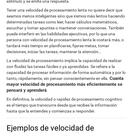
estímulo y se emite una respuesta.
Tener una velocidad de procesamiento lenta no quiere decir que
seamos menos inteligentes sino que iremos más lentos haciendo
determinadas tareas como leer, hacer cálculos matemáticos,
escuchar y tomar apuntes o mantener conversaciones. También
puede interferir en las habilidades ejecutivas, por lo que una
persona con velocidad de procesamiento lenta le costará más, o
tardará más tiempo en planificarse, fijarse metas, tomar
decisiones, iniciar las tareas, mantener la atención…
La velocidad de procesamiento implica la capacidad de realizar
con fluidez las tareas fáciles o ya aprendidas. Se refiere a la
capacidad de procesar información de forma automática y por lo
Cuanta
tanto, rápidamente, sin pensar conscientemente en ella.
mayor velocidad de procesamiento más eficientemente se
pensará y aprenderá
.
En definitiva, la velocidad o rapidez de procesamiento cognitivo
es el tiempo que transcurre desde que recibes la información
hasta que la entiendes y comienzas a responder.
Ejemplos de velocidad de