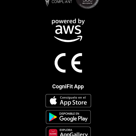
CogniFit App