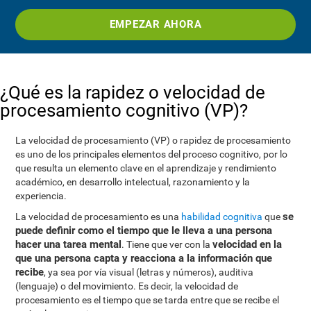
EMPEZAR AHORA
¿Qué es la rapidez o velocidad de
procesamiento cognitivo (VP)?
La velocidad de procesamiento (VP) o rapidez de procesamiento
es uno de los principales elementos del proceso cognitivo, por lo
que resulta un elemento clave en el aprendizaje y rendimiento
académico, en desarrollo intelectual, razonamiento y la
experiencia.
se
La velocidad de procesamiento es una
habilidad cognitiva
que
puede definir como el tiempo que le lleva a una persona
hacer una tarea mental
velocidad en la
. Tiene que ver con la
que una persona capta y reacciona a la información que
recibe
, ya sea por vía visual (letras y números), auditiva
(lenguaje) o del movimiento. Es decir, la velocidad de
procesamiento es el tiempo que se tarda entre que se recibe el