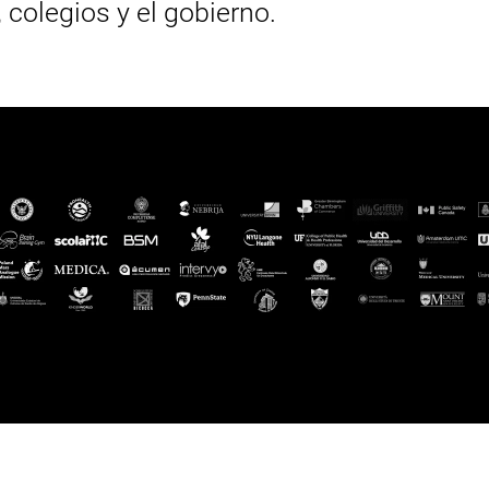
, colegios y el gobierno.