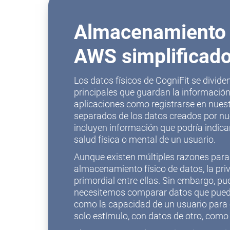
Almacenamiento 
AWS simplificad
Los datos físicos de CogniFit se divid
principales que guardan la información
aplicaciones como registrarse en nuest
separados de los datos creados por nu
incluyen información que podría indicar
salud física o mental de un usuario.
Aunque existen múltiples razones para
almacenamiento físico de datos, la pri
primordial entre ellas. Sin embargo, 
necesitemos comparar datos que puede
como la capacidad de un usuario para
solo estímulo, con datos de otro, como