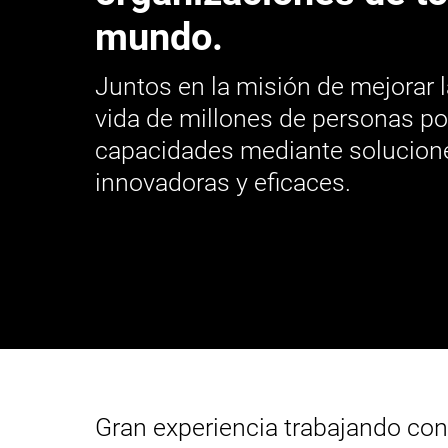
mundo.
Juntos en la misión de mejorar l
vida de millones de personas p
capacidades mediante solucione
innovadoras y eficaces.
Gran experiencia trabajando con