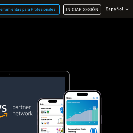
Español
erramientas para Profesionales
INICIAR SESIÓN