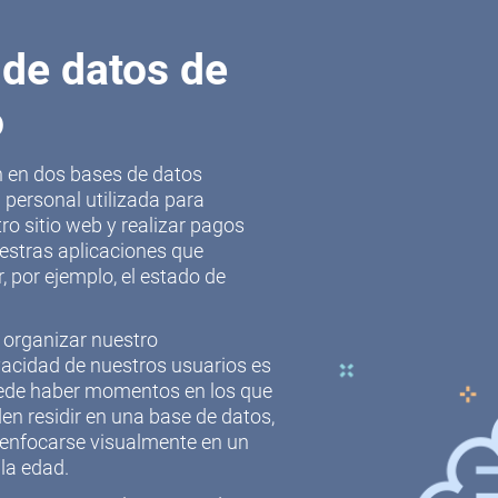
de datos de
o
en en dos bases de datos
 personal utilizada para
ro sitio web y realizar pagos
estras aplicaciones que
, por ejemplo, el estado de
 organizar nuestro
vacidad de nuestros usuarios es
puede haber momentos en los que
n residir en una base de datos,
 enfocarse visualmente en un
 la edad.