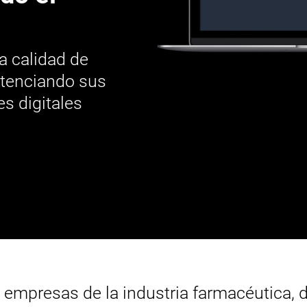
a calidad de
otenciando sus
s digitales
 empresas de la industria farmacéutica, d