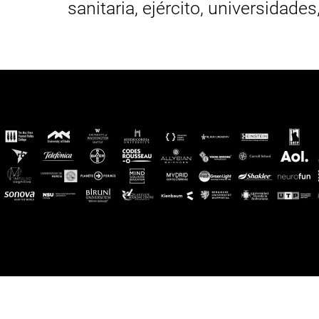
sanitaria, ejército, universidades