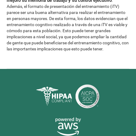
mejoró su memoria de trabajo y su control ejecutivo
.
Además, el formato de presentación del entrenamiento (iTV)
parece ser una buena alternativa para realizar el entrenamiento
en personas mayores. De esta forma, los datos evidencian que el
entrenamiento cognitivo realizado a través de una iTV es viable y
cómodo para esta población. Esto puede tener grandes
implicaciones a nivel social, ya que podemos ampliar la cantidad
de gente que puede beneficiarse del entrenamiento cognitivo, con
las importantes implicaciones que esto puede tener.