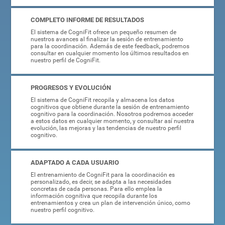
COMPLETO INFORME DE RESULTADOS
El sistema de CogniFit ofrece un pequeño resumen de
nuestros avances al finalizar la sesión de entrenamiento
para la coordinación. Además de este feedback, podremos
consultar en cualquier momento los últimos resultados en
nuestro perfil de CogniFit.
PROGRESOS Y EVOLUCIÓN
El sistema de CogniFit recopila y almacena los datos
cognitivos que obtiene durante la sesión de entrenamiento
cognitivo para la coordinación. Nosotros podremos acceder
a estos datos en cualquier momento, y consultar así nuestra
evolución, las mejoras y las tendencias de nuestro perfil
cognitivo.
ADAPTADO A CADA USUARIO
El entrenamiento de CogniFit para la coordinación es
personalizado, es decir, se adapta a las necesidades
concretas de cada personas. Para ello emplea la
información cognitiva que recopila durante los
entrenamientos y crea un plan de intervención único, como
nuestro perfil cognitivo.