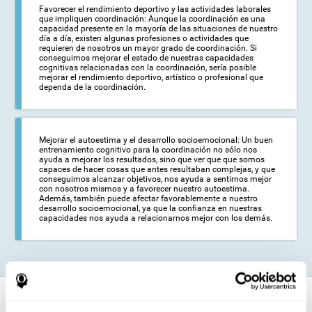
Favorecer el rendimiento deportivo y las actividades laborales
que impliquen coordinación: Aunque la coordinación es una
capacidad presente en la mayoría de las situaciones de nuestro
día a día, existen algunas profesiones o actividades que
requieren de nosotros un mayor grado de coordinación. Si
conseguimos mejorar el estado de nuestras capacidades
cognitivas relacionadas con la coordinación, sería posible
mejorar el rendimiento deportivo, artístico o profesional que
dependa de la coordinación.
Mejorar el autoestima y el desarrollo socioemocional: Un buen
entrenamiento cognitivo para la coordinación no sólo nos
ayuda a mejorar los resultados, sino que ver que que somos
capaces de hacer cosas que antes resultaban complejas, y que
conseguimos alcanzar objetivos, nos ayuda a sentirnos mejor
con nosotros mismos y a favorecer nuestro autoestima.
Además, también puede afectar favorablemente a nuestro
desarrollo socioemocional, ya que la confianza en nuestras
capacidades nos ayuda a relacionarnos mejor con los demás.
¿Cómo fortalece la función cognitiva?