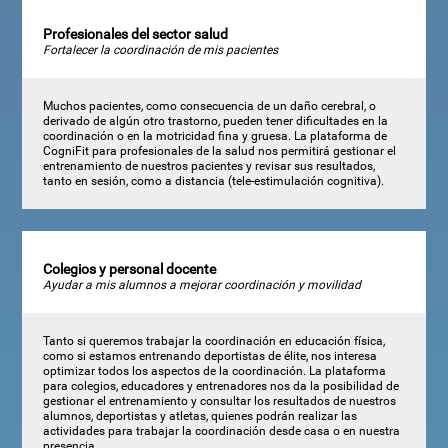
Profesionales del sector salud
Fortalecer la coordinación de mis pacientes
Muchos pacientes, como consecuencia de un daño cerebral, o
derivado de algún otro trastorno, pueden tener dificultades en la
coordinación o en la motricidad fina y gruesa. La plataforma de
CogniFit para profesionales de la salud nos permitirá gestionar el
entrenamiento de nuestros pacientes y revisar sus resultados,
tanto en sesión, como a distancia (tele-estimulación cognitiva).
Colegios y personal docente
Ayudar a mis alumnos a mejorar coordinación y movilidad
Tanto si queremos trabajar la coordinación en educación física,
como si estamos entrenando deportistas de élite, nos interesa
optimizar todos los aspectos de la coordinación. La plataforma
para colegios, educadores y entrenadores nos da la posibilidad de
gestionar el entrenamiento y consultar los resultados de nuestros
alumnos, deportistas y atletas, quienes podrán realizar las
actividades para trabajar la coordinación desde casa o en nuestra
presencia.