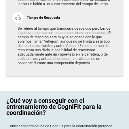
lanzar un balón a un punto concreto del campo de juego.
Tiempo de Respuesta
Se refiere al tiempo que transcurre desde que percibimos
algo hasta que damos una respuesta en consecuencia. El
tiempo de reacción está muy relacionado con lo que
solemos llamar “reflejos”, aunque no se limita a este tipo
de conductas rápidas y automáticas. Un buen tiempo de
respuesta nos daría la posibilidad de reaccionar
adecuadamente ante un imprevisto en la carretera, o de
anticiparnos y actuar a tiempo ante el ataque de un
oponente durante una competición deportiva.
¿Qué voy a conseguir con el
entrenamiento de CogniFit para la
coordinación?
El entrenamiento online de CogniFit para la coordinación pretende