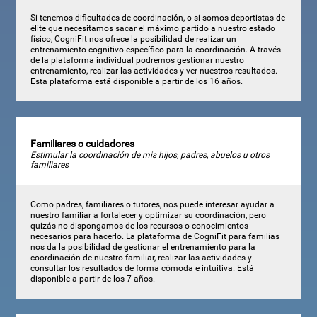
Si tenemos dificultades de coordinación, o si somos deportistas de
élite que necesitamos sacar el máximo partido a nuestro estado
físico, CogniFit nos ofrece la posibilidad de realizar un
entrenamiento cognitivo específico para la coordinación. A través
de la plataforma individual podremos gestionar nuestro
entrenamiento, realizar las actividades y ver nuestros resultados.
Esta plataforma está disponible a partir de los 16 años.
Familiares o cuidadores
Estimular la coordinación de mis hijos, padres, abuelos u otros
familiares
Como padres, familiares o tutores, nos puede interesar ayudar a
nuestro familiar a fortalecer y optimizar su coordinación, pero
quizás no dispongamos de los recursos o conocimientos
necesarios para hacerlo. La plataforma de CogniFit para familias
nos da la posibilidad de gestionar el entrenamiento para la
coordinación de nuestro familiar, realizar las actividades y
consultar los resultados de forma cómoda e intuitiva. Está
disponible a partir de los 7 años.