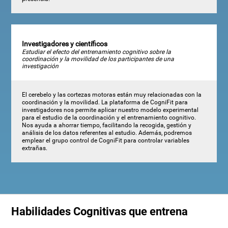
Investigadores y científicos
Estudiar el efecto del entrenamiento cognitivo sobre la
coordinación y la movilidad de los participantes de una
investigación
El cerebelo y las cortezas motoras están muy relacionadas con la
coordinación y la movilidad. La plataforma de CogniFit para
investigadores nos permite aplicar nuestro modelo experimental
para el estudio de la coordinación y el entrenamiento cognitivo.
Nos ayuda a ahorrar tiempo, facilitando la recogida, gestión y
análisis de los datos referentes al estudio. Además, podremos
emplear el grupo control de CogniFit para controlar variables
extrañas.
Habilidades Cognitivas que entrena