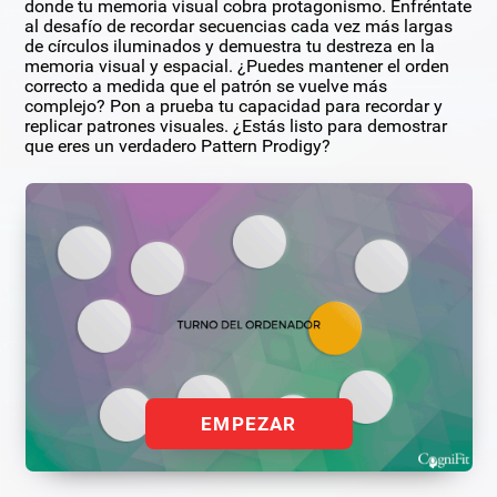
donde tu memoria visual cobra protagonismo. Enfréntate
al desafío de recordar secuencias cada vez más largas
de círculos iluminados y demuestra tu destreza en la
memoria visual y espacial. ¿Puedes mantener el orden
correcto a medida que el patrón se vuelve más
complejo? Pon a prueba tu capacidad para recordar y
replicar patrones visuales. ¿Estás listo para demostrar
que eres un verdadero Pattern Prodigy?
EMPEZAR