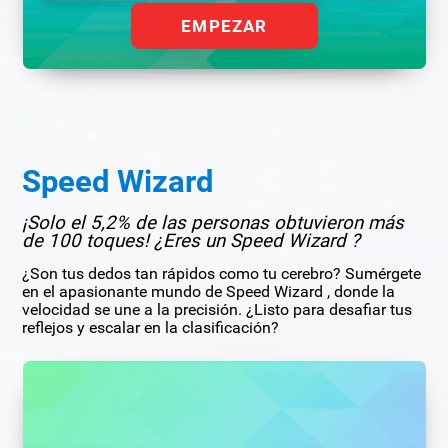
EMPEZAR
Speed Wizard
¡Solo el 5,2% de las personas obtuvieron más
de 100 toques! ¿Eres un Speed Wizard ?
¿Son tus dedos tan rápidos como tu cerebro? Sumérgete
en el apasionante mundo de Speed Wizard , donde la
velocidad se une a la precisión. ¿Listo para desafiar tus
reflejos y escalar en la clasificación?