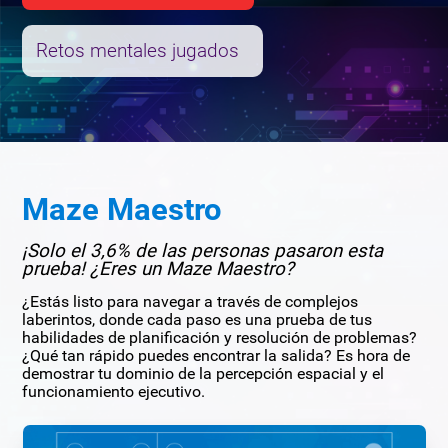
Retos mentales jugados
Maze Maestro
¡Solo el 3,6% de las personas pasaron esta
prueba! ¿Eres un Maze Maestro?
¿Estás listo para navegar a través de complejos
laberintos, donde cada paso es una prueba de tus
habilidades de planificación y resolución de problemas?
¿Qué tan rápido puedes encontrar la salida? Es hora de
demostrar tu dominio de la percepción espacial y el
funcionamiento ejecutivo.