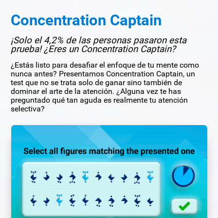
Concentration Captain
¡Solo el 4,2% de las personas pasaron esta
prueba! ¿Eres un Concentration Captain?
¿Estás listo para desafiar el enfoque de tu mente como
nunca antes? Presentamos Concentration Captain, un
test que no se trata solo de ganar sino también de
dominar el arte de la atención. ¿Alguna vez te has
preguntado qué tan aguda es realmente tu atención
selectiva?