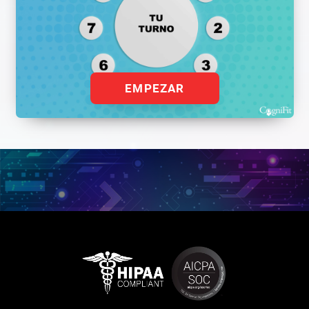
EMPEZAR