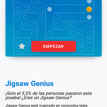
EMPEZAR
Jigsaw Genius
¡Solo el 5,5% de las personas pasaron esta
prueba! ¿Eres un Jigsaw Genius?
Jigsaw Genius está inspirado en conocidos tests