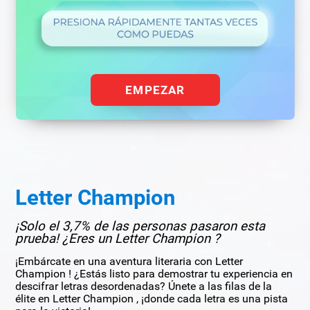
EMPEZAR
Letter Champion
¡Solo el 3,7% de las personas pasaron esta
prueba! ¿Eres un Letter Champion ?
¡Embárcate en una aventura literaria con Letter
Champion ! ¿Estás listo para demostrar tu experiencia en
descifrar letras desordenadas? Únete a las filas de la
élite en Letter Champion , ¡donde cada letra es una pista