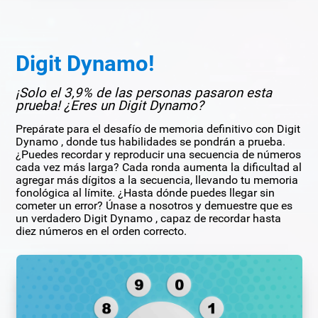
Digit Dynamo!
¡Solo el 3,9% de las personas pasaron esta
prueba! ¿Eres un Digit Dynamo?
Prepárate para el desafío de memoria definitivo con Digit
Dynamo , donde tus habilidades se pondrán a prueba.
¿Puedes recordar y reproducir una secuencia de números
cada vez más larga? Cada ronda aumenta la dificultad al
agregar más dígitos a la secuencia, llevando tu memoria
fonológica al límite. ¿Hasta dónde puedes llegar sin
cometer un error? Únase a nosotros y demuestre que es
un verdadero Digit Dynamo , capaz de recordar hasta
diez números en el orden correcto.