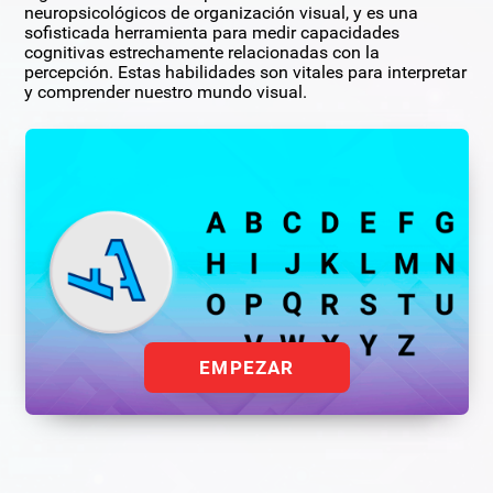
neuropsicológicos de organización visual, y es una
sofisticada herramienta para medir capacidades
cognitivas estrechamente relacionadas con la
percepción. Estas habilidades son vitales para interpretar
y comprender nuestro mundo visual.
EMPEZAR