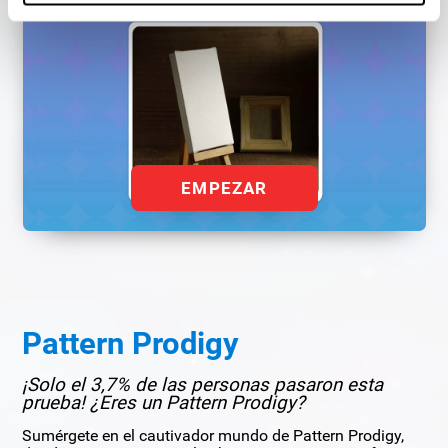
EMPEZAR
Pattern Prodigy
¡Solo el 3,7% de las personas pasaron esta
prueba! ¿Eres un Pattern Prodigy?
Sumérgete en el cautivador mundo de Pattern Prodigy,