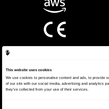
CogniFit App
This website uses cookies
We use cookies to personalise content and ads, to provide so
of our site with our social media, advertising and analytics 
they’ve collected from your use of their services.
Síguenos en
Consent