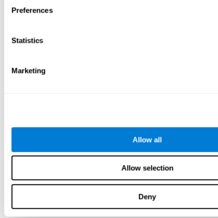
Preferences
Statistics
Marketing
Allow all
Allow selection
Deny