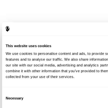
This website uses cookies
We use cookies to personalise content and ads, to provide s
features and to analyse our traffic. We also share informatio
our site with our social media, advertising and analytics pa
combine it with other information that you’ve provided to them
collected from your use of their services.
Consent
Necessary
Selection