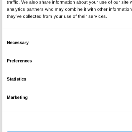
traffic. We also share information about your use of our site 
analytics partners who may combine it with other information 
they’ve collected from your use of their services.
Consent
Necessary
Selection
Preferences
Statistics
Marketing