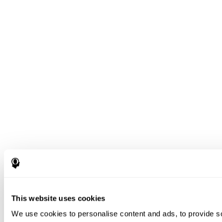
This website uses cookies
We use cookies to personalise content and ads, to provide s