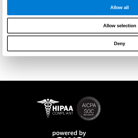
Allow all
Allow selection
Deny