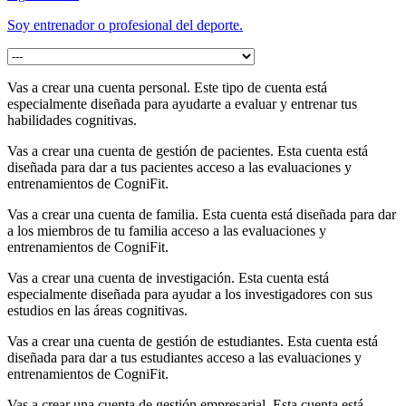
Soy entrenador o profesional del deporte.
Vas a crear una cuenta personal. Este tipo de cuenta está
especialmente diseñada para ayudarte a evaluar y entrenar tus
habilidades cognitivas.
Vas a crear una cuenta de gestión de pacientes. Esta cuenta está
diseñada para dar a tus pacientes acceso a las evaluaciones y
entrenamientos de CogniFit.
Vas a crear una cuenta de familia. Esta cuenta está diseñada para dar
a los miembros de tu familia acceso a las evaluaciones y
entrenamientos de CogniFit.
Vas a crear una cuenta de investigación. Esta cuenta está
especialmente diseñada para ayudar a los investigadores con sus
estudios en las áreas cognitivas.
Vas a crear una cuenta de gestión de estudiantes. Esta cuenta está
diseñada para dar a tus estudiantes acceso a las evaluaciones y
entrenamientos de CogniFit.
Vas a crear una cuenta de gestión empresarial. Esta cuenta está