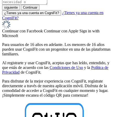
¿Tienes ya una cuenta en
CogniFit?
Continuar con Facebook
Continuar con Apple
Sign in with
Microsoft
Para usuarios de 16 años en adelante. Los menores de 16 años
pueden usar CogniFit con un progenitor en una de las plataformas
familiares.
Al registrarte y usar CogniFit, aceptas que has leído, entendido, y
que estás de acuerdo con las
Condiciones de Uso
y la
Política de
Privacidad
de CogniFit.
Para disfrutar de la mejor experiencia con CogniFit, regístrate
directamente a través de nuestra aplicación móvil. Disfruta de la
comodidad de acceder a CogniFit en cualquier momento y lugar.
¡Simplemente escanea el código QR para comenzar!