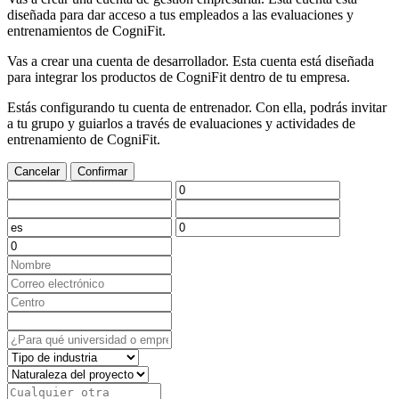
diseñada para dar acceso a tus empleados a las evaluaciones y
entrenamientos de CogniFit.
Vas a crear una cuenta de desarrollador. Esta cuenta está diseñada
para integrar los productos de CogniFit dentro de tu empresa.
Estás configurando tu cuenta de entrenador. Con ella, podrás invitar
a tu grupo y guiarlos a través de evaluaciones y actividades de
entrenamiento de CogniFit.