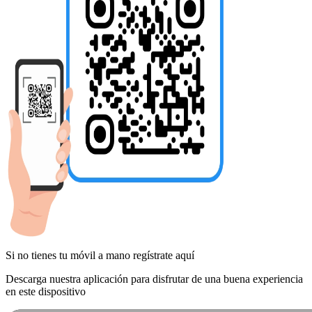
Si no tienes tu móvil a mano regístrate aquí
Descarga nuestra aplicación para disfrutar de una buena experiencia
en este dispositivo