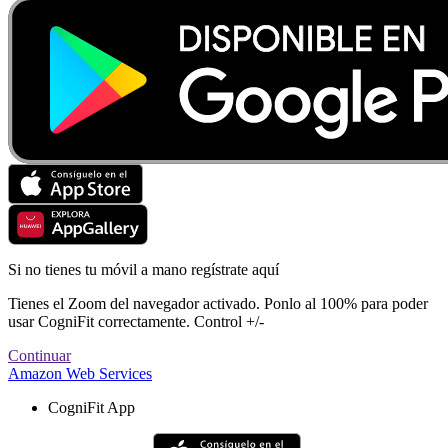
Si no tienes tu móvil a mano regístrate aquí
Tienes el Zoom del navegador activado. Ponlo al 100% para poder
usar CogniFit correctamente. Control +/-
Continuar
Amazon Web Services
CogniFit App