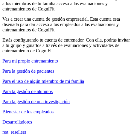
a los miembros de tu familia acceso a las evaluaciones y
entrenamientos de CogniFit.
Vas a crear una cuenta de gestión empresarial. Esta cuenta está
diseñada para dar acceso a tus empleados a las evaluaciones y
entrenamientos de CogniFit.
Estás configurando tu cuenta de entrenador. Con ella, podrás invitar
a tu grupo y guiarlos a través de evaluaciones y actividades de
entrenamiento de CogniFit.
Para mi propio entrenamiento
Para la gestión de pacientes
Para el uso de algún miembro de mi familia
Para la gestión de alumnos
Para la gestión de una investigación
Bienestar de los empleados
Desarrolladores
reg_resellers