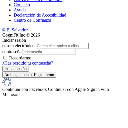
Contacto
Ayuda
Declaración de Accesibilidad
Centro de Confianza
El Salvador
CogniFit Inc © 2026
Iniciar sesión
correo electrónico
contraseña
Recordarme
¿Has perdido tu contraseña?
Continuar con Facebook
Continuar con Apple
Sign in with
Microsoft