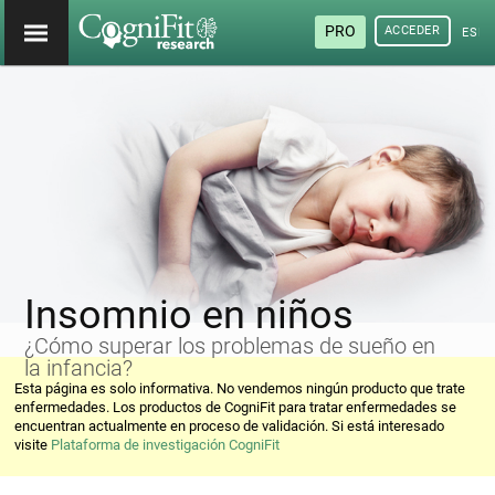
PRO
ACCEDER
ESP
Insomnio en niños
¿Cómo superar los problemas de sueño en
la infancia?
Esta página es solo informativa. No vendemos ningún producto que trate
enfermedades. Los productos de CogniFit para tratar enfermedades se
encuentran actualmente en proceso de validación. Si está interesado
visite
Plataforma de investigación CogniFit