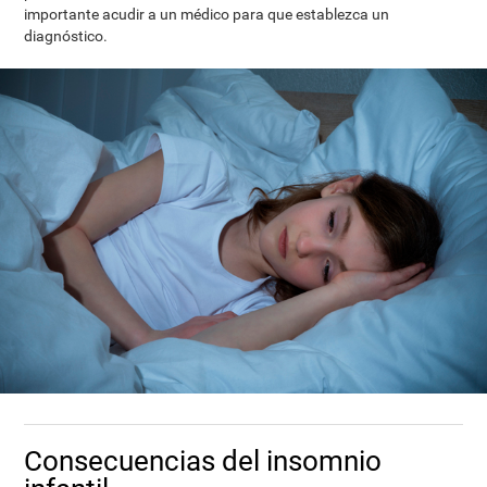
importante acudir a un médico para que establezca un
diagnóstico.
Consecuencias del insomnio