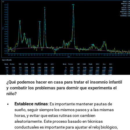
¿Qué podemos hacer en casa para tratar el insomnio infantil
y combatir los problemas para dormir que experimenta el
niño?
Establece rutinas
: Es importante mantener pautas de
sueño, seguir siempre los mismos pasos y a las mismas
horas, y evitar que estas rutinas con cambien
aleatoriamente. Este proceso basado en técnicas
conductuales es importante para ajustar el reloj biológico,