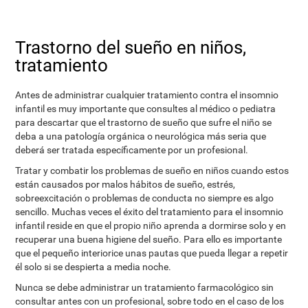
Trastorno del sueño en niños,
tratamiento
Antes de administrar cualquier tratamiento contra el insomnio
infantil es muy importante que consultes al médico o pediatra
para descartar que el trastorno de sueño que sufre el niño se
deba a una patología orgánica o neurológica más seria que
deberá ser tratada específicamente por un profesional.
Tratar y combatir los problemas de sueño en niños cuando estos
están causados por malos hábitos de sueño, estrés,
sobreexcitación o problemas de conducta no siempre es algo
sencillo. Muchas veces el éxito del tratamiento para el insomnio
infantil reside en que el propio niño aprenda a dormirse solo y en
recuperar una buena higiene del sueño. Para ello es importante
que el pequeño interiorice unas pautas que pueda llegar a repetir
él solo si se despierta a media noche.
Nunca se debe administrar un tratamiento farmacológico sin
consultar antes con un profesional, sobre todo en el caso de los