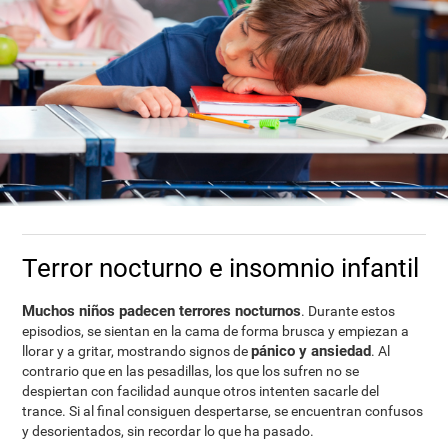
Terror nocturno e insomnio infantil
Muchos niños padecen terrores nocturnos
. Durante estos
episodios, se sientan en la cama de forma brusca y empiezan a
pánico y ansiedad
llorar y a gritar, mostrando signos de
. Al
contrario que en las pesadillas, los que los sufren no se
despiertan con facilidad aunque otros intenten sacarle del
trance. Si al final consiguen despertarse, se encuentran confusos
y desorientados, sin recordar lo que ha pasado.