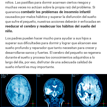
niños. Las pastillas para dormir acarrean ciertos riesgos y
muchas veces no actúan sobre la propia raíz del problema. Si
combatir los problemas de insomnio infantil
queremos
causados por malos hábitos y superar la disfunción del sueño
que sufre el pequeño, nuestras acciones deberán ir enfocadas en
reeducar el cerebro y readecuar los hábitos del sueño del
niño.
Los padres pueden hacer mucho para ayudar a sus hijos a
superar sus dificultades para dormir y lograr que alcancen ese
sueño profundo y reparador que tanto necesitan para crecer y
desarrollarse sanos y fuertes. El cerebro del pequeño se regenera
durante el sueño y procesa los conocimientos adquiridos a lo
largo del día, por eso, disfrutar de una adecuada calidad de
sueño infantil es muy importante.