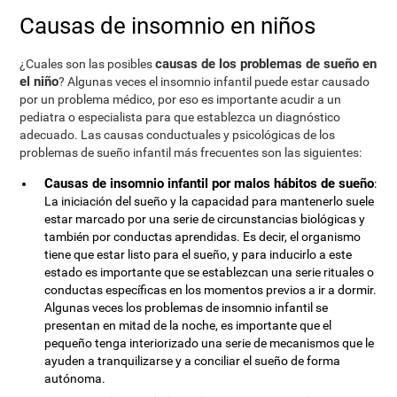
Causas de insomnio en niños
causas de los problemas de sueño en
¿Cuales son las posibles
el niño
? Algunas veces el insomnio infantil puede estar causado
por un problema médico, por eso es importante acudir a un
pediatra o especialista para que establezca un diagnóstico
adecuado. Las causas conductuales y psicológicas de los
problemas de sueño infantil más frecuentes son las siguientes:
Causas de insomnio infantil por malos hábitos de sueño
:
La iniciación del sueño y la capacidad para mantenerlo suele
estar marcado por una serie de circunstancias biológicas y
también por conductas aprendidas. Es decir, el organismo
tiene que estar listo para el sueño, y para inducirlo a este
estado es importante que se establezcan una serie rituales o
conductas específicas en los momentos previos a ir a dormir.
Algunas veces los problemas de insomnio infantil se
presentan en mitad de la noche, es importante que el
pequeño tenga interiorizado una serie de mecanismos que le
ayuden a tranquilizarse y a conciliar el sueño de forma
autónoma.