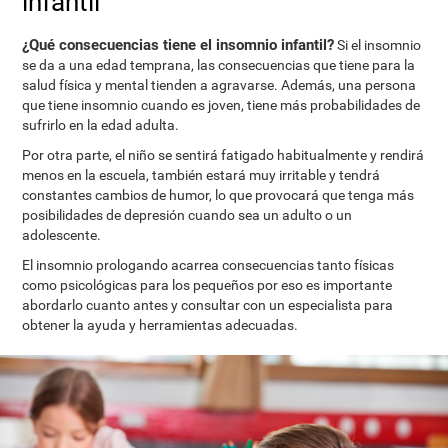
infantil
¿Qué consecuencias tiene el insomnio infantil?
Si el insomnio
se da a una edad temprana, las consecuencias que tiene para la
salud física y mental tienden a agravarse. Además, una persona
que tiene insomnio cuando es joven, tiene más probabilidades de
sufrirlo en la edad adulta.
Por otra parte, el niño se sentirá fatigado habitualmente y rendirá
menos en la escuela, también estará muy irritable y tendrá
constantes cambios de humor, lo que provocará que tenga más
posibilidades de depresión cuando sea un adulto o un
adolescente.
El insomnio prologando acarrea consecuencias tanto físicas
como psicológicas para los pequeños por eso es importante
abordarlo cuanto antes y consultar con un especialista para
obtener la ayuda y herramientas adecuadas.