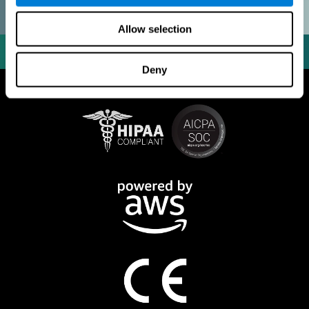
Allow selection
Deny