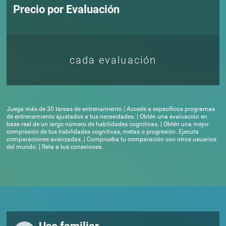
Precio por Evaluación
cada evaluación
Juega más de 30 tareas de entrenamiento | Accede a específicos programas
de entrenamiento ajustados a tus necesidades. | Obtén una evaluación en
base real de un largo número de habilidades cognitivas. | Obtén una mejor
compresión de tus habilidades cognitivas, metas o progresión. Ejecuta
comparaciones avanzadas. | Comprueba tu comparación con otros usuarios
del mundo. | Reta a tus conexiones.