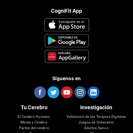
CogniFit App
Síguenos en
Tu Cerebro
Investigación
El Cerebro Humano
Validación de las Terapias Digitales
Mente y Cerebro
Juegos de Ordenador
Partes del cerebro
Adultos Sanos