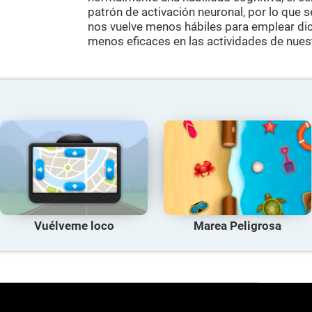
patrón de activación neuronal, por lo que 
nos vuelve menos hábiles para emplear dic
menos eficaces en las actividades de nuest
Vuélveme loco
Marea Peligrosa