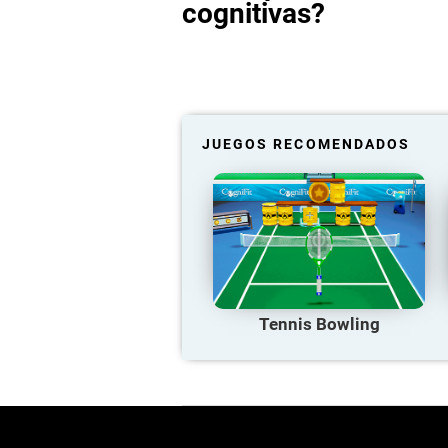
cognitivas?
JUEGOS RECOMENDADOS
Tennis Bowling