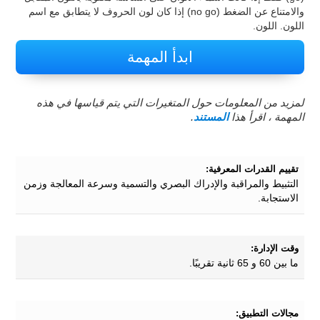
والامتناع عن الضغط (no go) إذا كان لون الحروف لا يتطابق مع اسم
اللون. اللون.
ابدأ المهمة
لمزيد من المعلومات حول المتغيرات التي يتم قياسها في هذه
المهمة ، اقرأ هذا
المستند
.
تقييم القدرات المعرفية:
التثبيط والمراقبة والإدراك البصري والتسمية وسرعة المعالجة وزمن
الاستجابة.
وقت الإدارة:
ما بين 60 و 65 ثانية تقريبًا.
مجالات التطبيق: