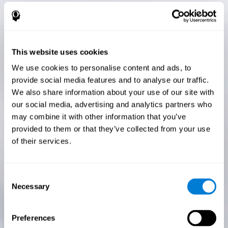
This website uses cookies
We use cookies to personalise content and ads, to
provide social media features and to analyse our traffic.
We also share information about your use of our site with
our social media, advertising and analytics partners who
may combine it with other information that you’ve
provided to them or that they’ve collected from your use
of their services.
Consent
Necessary
Selection
Preferences