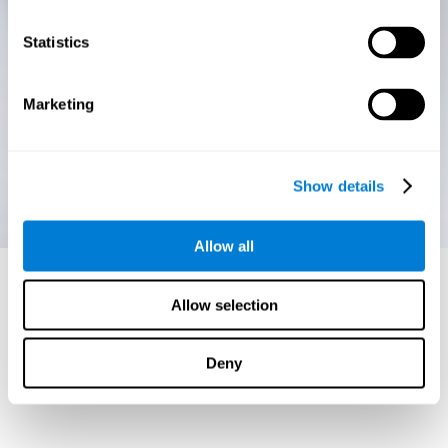
Statistics
Marketing
Show details
Allow all
Allow selection
Deny