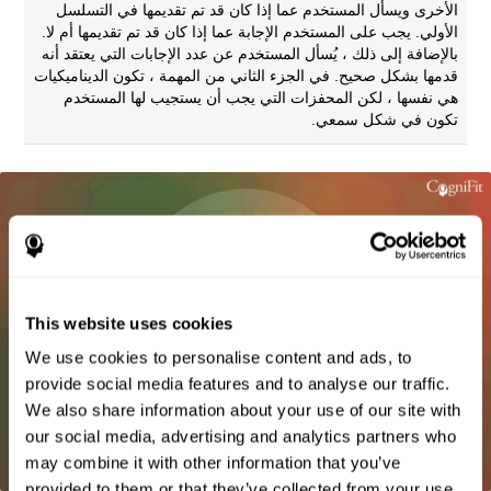
الأخرى ويسأل المستخدم عما إذا كان قد تم تقديمها في التسلسل
الأولي. يجب على المستخدم الإجابة عما إذا كان قد تم تقديمها أم لا.
بالإضافة إلى ذلك ، يُسأل المستخدم عن عدد الإجابات التي يعتقد أنه
قدمها بشكل صحيح. في الجزء الثاني من المهمة ، تكون الديناميكيات
هي نفسها ، لكن المحفزات التي يجب أن يستجيب لها المستخدم
تكون في شكل سمعي.
This website uses cookies
We use cookies to personalise content and ads, to
provide social media features and to analyse our traffic.
We also share information about your use of our site with
our social media, advertising and analytics partners who
may combine it with other information that you’ve
provided to them or that they’ve collected from your use