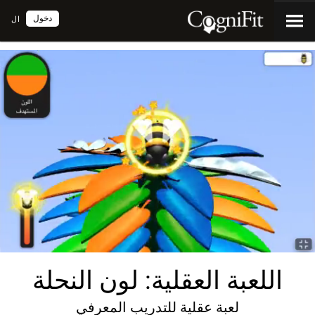
دخول
ال
اللعبة العقلية: لون النحلة
لعبة عقلية للتدريب المعرفي