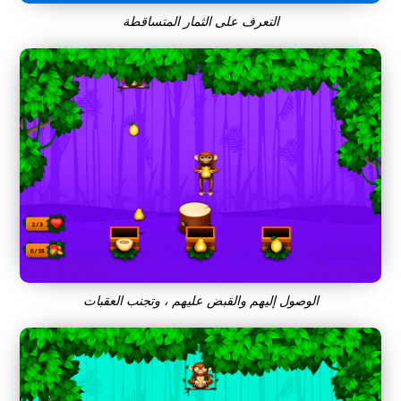
التعرف على الثمار المتساقطة
الوصول إليهم والقبض عليهم ، وتجنب العقبات