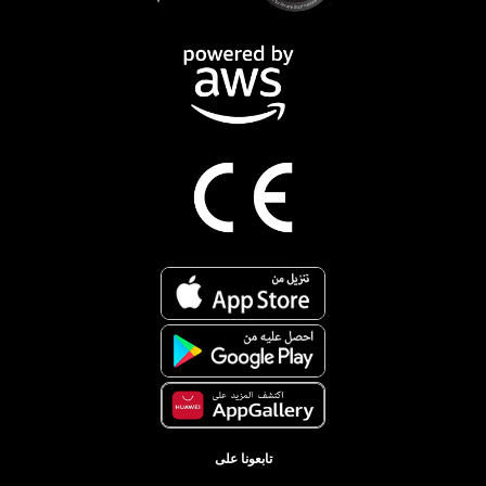
تابعونا على