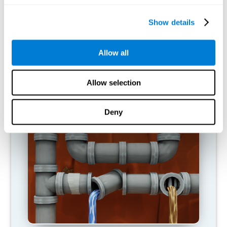
Show details
Allow all
Allow selection
القطع المتبادلة
Deny