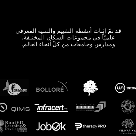
قد تمّ إثبات أنشطة التقييم والتنبيه المعرفي
علميّاً في مجموعات السكان المختلفة،
ومدارس وجامعات من كلّ أنحاء العالم.