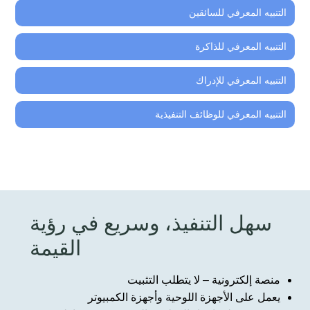
التنبيه المعرفي للسائقين
التنبيه المعرفي للذاكرة
التنبيه المعرفي للإدراك
التنبيه المعرفي للوظائف التنفيذية
سهل التنفيذ، وسريع في رؤية
القيمة
منصة إلكترونية – لا يتطلب التثبيت
يعمل على الأجهزة اللوحية وأجهزة الكمبيوتر