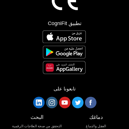
تطبيق CogniFit
تابعونا على
دماغك
البحث
العقل والدماغ
التحقق من صحة العلاجات الرقمية