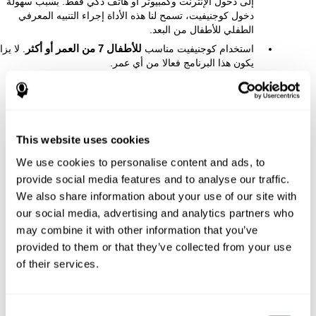
إلى دخول الإنترنت وكمبيوتر أو هاتف ذكي فقط. بسبب سهولة
دخول كوجنيفيت، تسمح لنا هذه الأداة إجراء التنبيه المعرفي
الطفلي للأطفال من البعد.
استخدام كوجنيفيت مناسب
للأطفال 7 من العمر أو أكثر
. لا يزا
يكون هذا البرنامج فعالا من أي عمر.
This website uses cookies
We use cookies to personalise content and ads, to
provide social media features and to analyse our traffic.
We also share information about your use of our site with
our social media, advertising and analytics partners who
may combine it with other information that you’ve
provided to them or that they’ve collected from your use
of their services.
Consent