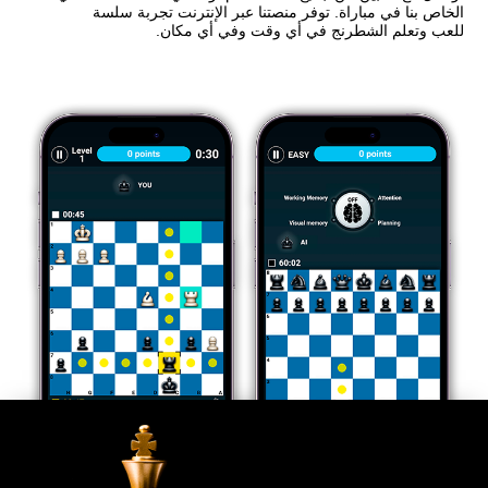
الخاص بنا في مباراة. توفر منصتنا عبر الإنترنت تجربة سلسة
للعب وتعلم الشطرنج في أي وقت وفي أي مكان.