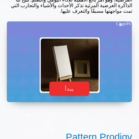
الذاكرة العرضية المرئية تذكر الأحداث والأشياء والتجارب التي
تمت مواجهتها مسبقًا والتعرف عليها.
يبدأ
Pattern Prodigy