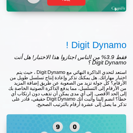
Digit Dynamo !
فقط 3.9% من الناس اجتازوا هذا الاختبار! هل أنت
Digit Dynamo ؟
استعد لتحدي الذاكرة النهائي مع Digit Dynamo ، حيث يتم
اختبار مهاراتك. هل يمكنك تذكر وإعادة إنتاج تسلسل طويل من
الأرقام؟ كل جولة تزيد من الصعوبة عن طريق إضافة المزيد
من الأرقام إلى التسلسل، مما يدفع الذاكرة الصوتية الخاصة بك
إلى الحد الأقصى. إلى أي مدى يمكن أن تذهب دون ارتكاب أي
خطأ؟ انضم إلينا وأثبت أنك Digit Dynamo حقيقي، قادر على
تذكر ما يصل إلى عشرة أرقام بالترتيب الصحيح.