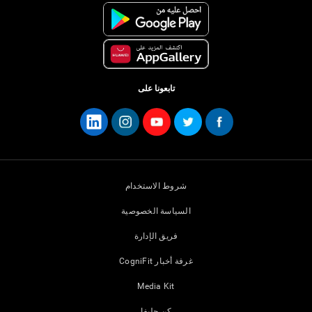
تابعونا على
شروط الاستخدام
السياسة الخصوصية
فريق الإدارة
غرفة أخبار CogniFit
Media Kit
كن حليفا