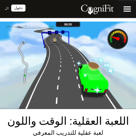
دخول
ال
اللعبة العقلية: الوقت واللون
لعبة عقلية للتدريب المعرفي