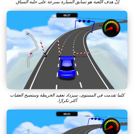
إنّ هدف اللعبة هو تسابق السيارة بسرعة على حلبة السباق.
كلما تقدمت في المستوى، سيزداد تعقيد الخريطة وستصبح العقبات
أكثر تكرارًا.