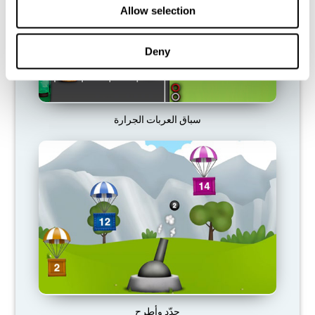
Allow selection
Deny
سباق العربات الجرارة
حدّد وأطرح