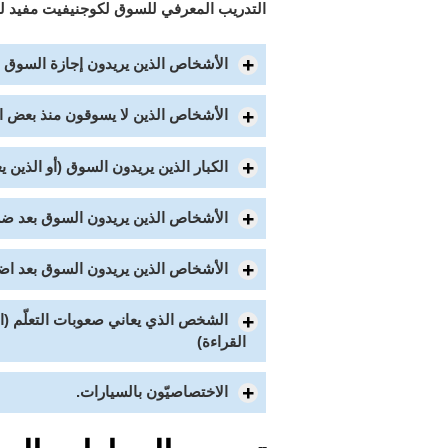
التدريب المعرفي للسوق لكوجنيفيت مفيد لحا
الأشخاص الذين يريدون إجازة السوق
الأشخاص الذين لا يسوقون منذ بعض ال
الكبار الذين يريدون السوق (أو الذين ي
الأشخاص الذين يريدون السوق بعد ضر
الأشخاص الذين يريدون السوق بعد اض
الشخص الذي يعاني صعوبات التعلّم (
القراءة)
الاختصاصيّون بالسيارات.