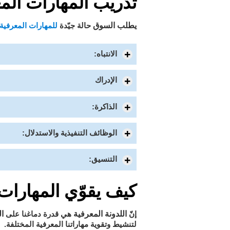
تدريب المهارات الم
يطلب السوق
حالة جيّدة
للمهارات المعرفية
الانتباه:
الإدراك
الذاكرة:
الوظائف التنفيذية والاستدلال:
التنسيق:
كيف يقوّي المهارات
اللدونة المعرفية
ال
إنّ
هي قدرة دماغنا على
لتنشيط وتقوية مهاراتنا المعرفية المختلفة.