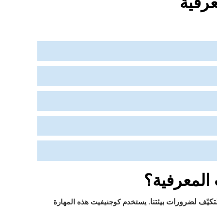
عرفية
 المعرفية؟
تكيّف لضرورات بيئتنا
. يستخدم كوجنيفيت هذه المهارة