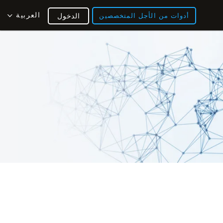
العربية
أدوات من الأجل المتخصصين
الدخول