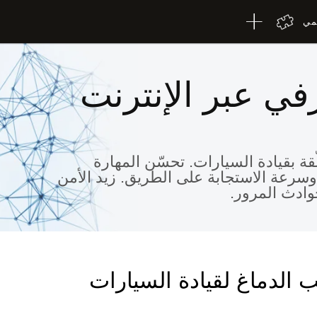
لمي
في عبر الإنترنت
ّقة بقيادة السيارات. تحسّن المهارة
 وسرعة الاستجابة على الطريق. زيد الأمن
وادث المرور.
ب الدماغ لقيادة السيارات