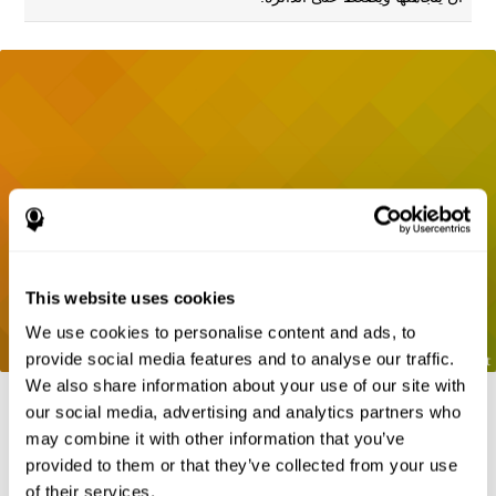
This website uses cookies
We use cookies to personalise content and ads, to
provide social media features and to analyse our traffic.
We also share information about your use of our site with
our social media, advertising and analytics partners who
may combine it with other information that you’ve
المراجع
provided to them or that they’ve collected from your use
of their services.