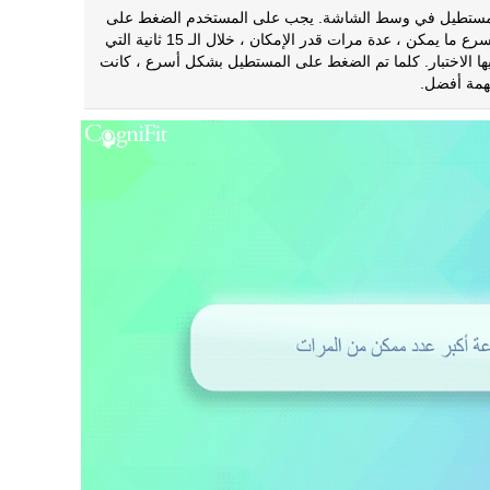
ستطيل في وسط الشاشة. يجب على المستخدم الضغط على
المربع بأسرع ما يمكن ، عدة مرات قدر الإمكان ، خلال الـ 15 ثانية التي
ها الاختبار. كلما تم الضغط على المستطيل بشكل أسرع ، كانت
مهمة أفضل.