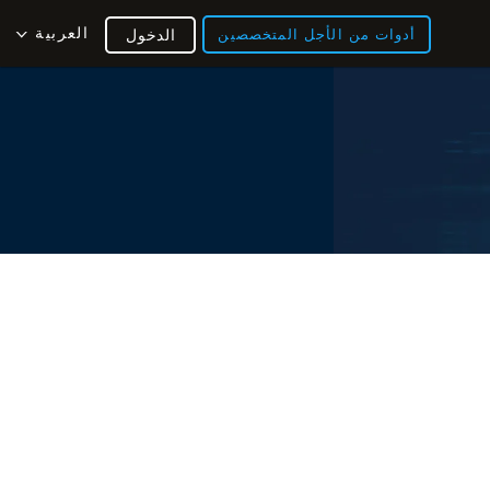
العربية
أدوات من الأجل المتخصصين
الدخول