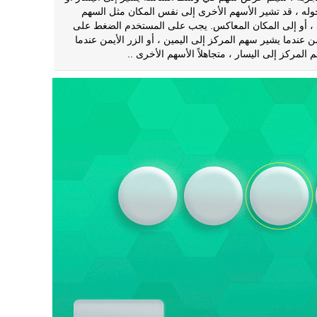
حوله ، قد تشير الأسهم الأخرى إلى نفس المكان مثل السهم
، أو إلى المكان المعاكس. يجب على المستخدم الضغط على
من عندما يشير سهم المركز إلى اليمين ، أو الزر الأيمن عندما
المركز إلى اليسار ، متجاهلاً الأسهم الأخرى ..