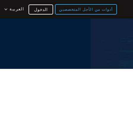
العربية
أدوات من الأجل المتخصصين
الدخول