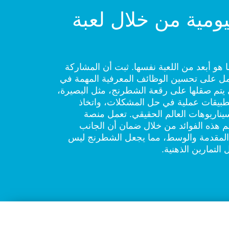
ليومية من خلال لعبة
 هو أبعد من اللعبة نفسها. ثبت أن المشاركة
مل على تحسين الوظائف المعرفية المهمة في
تي يتم صقلها على رقعة الشطرنج، مثل البصيرة،
ا تطبيقات عملية في حل المشكلات، واتخاذ
ناريوهات العالم الحقيقي. تعمل منصة
هذه الفوائد من خلال ضمان أن الجانب
 المقدمة والوسط، مما يجعل الشطرنج ليس
لتمارين الذهنية.