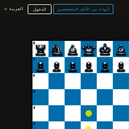
العربية
أدوات من الأجل المتخصصين
الدخول