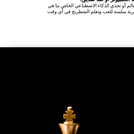
الم أو تحدي الذكاء الاصطناعي الخاص بنا في
 تجربة سلسة للعب وتعلم الشطرنج في أي وقت