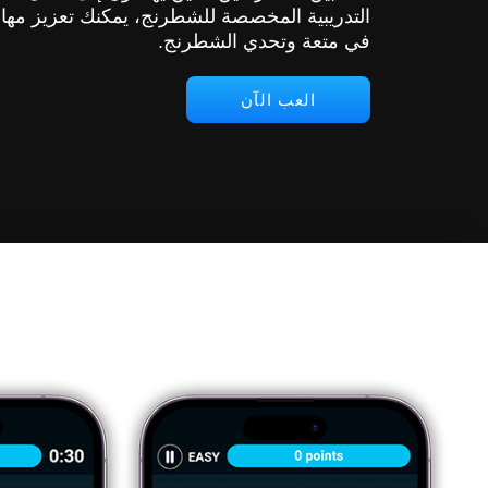
التدريبية المخصصة للشطرنج، يمكنك تعزيز مهارا
في متعة وتحدي الشطرنج.
العب الآن