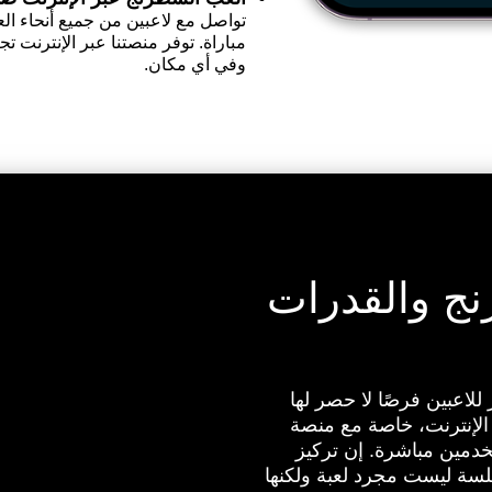
تواصل مع لاعبين من جميع أنحاء الع
مباراة. توفر منصتنا عبر الإنترنت
وفي أي مكان.
ج والقدرات
للاعبين فرصًا لا حصر لها
الإنترنت، خاصة مع منصة
دمين مباشرة. إن تركيز
ة ليست مجرد لعبة ولكنها