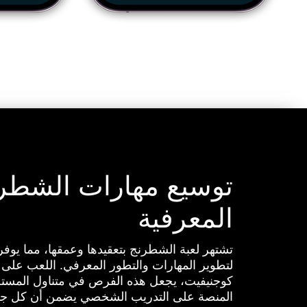
توسيع مهارات الشطرن
المعرفية
تشتهر لعبة الشطرنج بتعقيدها وعمقها، مما يوفر 
لتطوير المهارات والتطور المعرفي. اللعب على 
كوجنيفيت، يجعل هذه الفرص في متناول المستخ
المنصة على التدريب الشخصي يضمن أن كل جلس