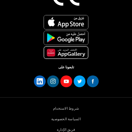
تابعونا على
شروط الاستخدام
السياسة الخصوصية
فريق الإدارة