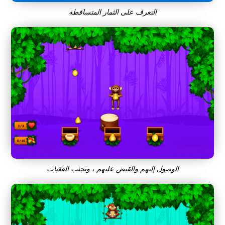
التعرف على الثمار المتساقطة
الوصول إليهم والقبض عليهم ، وتجنب العقبات