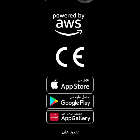
تابعونا على