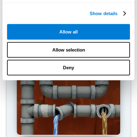
Show details
Allow all
Allow selection
القطع المتبادلة
Deny