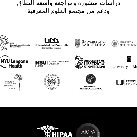
دراسات منشورة ومراجعة واسعة النطاق
ودعم من مجتمع العلوم المعرفية