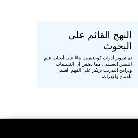
النهج القائم على
البحوث
تم تطوير أدوات كوجنيفيت بناءً على أبحاث علم
النفس العصبي، مما يضمن أن التقييمات
وبرامج التدريب ترتكز على الفهم العلمي
للدماغ والإدراك.