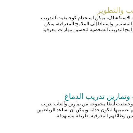
ب والتطوير
 الاستكشاف، يمكن استخدام كوجنيفيت للتدريب
المستمر. واستنادا إلى الملامح المعرفية، يمكن
امج التدريب الشخصية لتحسين مهارات معرفية
وتمارين تدريب الدماغ
جنيفيت أيضًا مجموعة من تمارين وألعاب تدريب
م تصميمها لتكون جذابة ويمكن أن تساعد الرياضيين
ن وظائفهم المعرفية بطريقة مستهدفة.