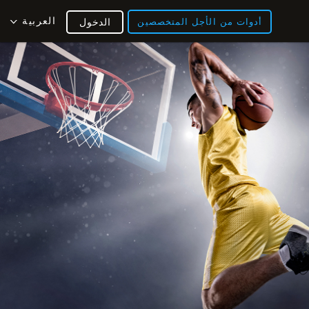
العربية
أدوات من الأجل المتخصصين
الدخول