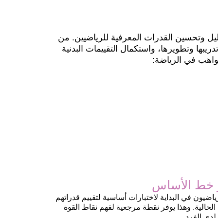
يل وتحسين القدرات المعرفية للرياضيين. من
يبها وتطويرها، واستكمال التقييمات البدنية
واهب في الرياضة:
ر خط الأساس
اضيون في البداية لاختبارات أساسية لتقييم قدراتهم
الحالية. وهذا يوفر نقطة مرجعية لفهم نقاط القوة
دى الفرد.