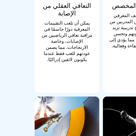
 المخصص
التعافي العقلي من
الإصابة
لف المعرفي
 المدربين من
يمكن أن تلعب التقييمات
تدريبية تزيد
المعرفية دورًا حاسمًا في
تهم وتحسن
مراقبة تعافي الرياضيين من
مما يؤدي إلى
الإصابات، وخاصة
اءة وفعالية.
الارتجاجات، مما يضمن
عودتهم للعب فقط عندما
يكونون لائقين إدراكيًا.