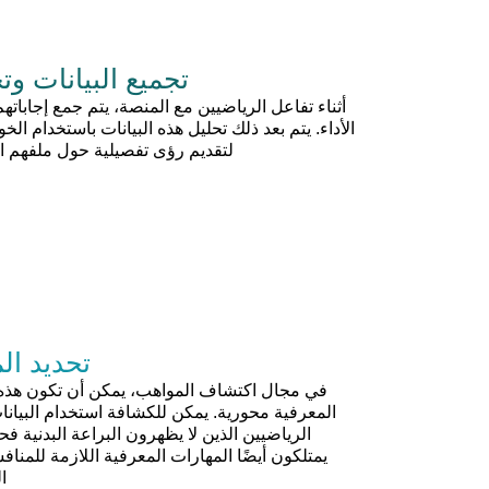
تجميع البيانات وتح
أثناء تفاعل الرياضيين مع المنصة، يتم جمع إجاباتهم
الأداء. يتم بعد ذلك تحليل هذه البيانات باستخدام الخ
لتقديم رؤى تفصيلية حول ملفهم ا
تحديد ال
في مجال اكتشاف المواهب، يمكن أن تكون هذه ا
المعرفية محورية. يمكن للكشافة استخدام البيانا
الرياضيين الذين لا يظهرون البراعة البدنية 
يمتلكون أيضًا المهارات المعرفية اللازمة للمناف
ا