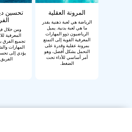
المرونة العقلية
تحسين دين
الفر
الرياضة هي لعبة ذهنية بقدر
ما هي لعبة بدنية. يميل
ومن خلال ف
الرياضيون ذوو المهارات
المعرفية للا
المعرفية القوية إلى التمتع
تجميع الفرق بت
بمرونة عقلية وقدرة على
المهارات وال
التحمل بشكل أفضل، وهو
يؤدي إلى تحسي
أمر أساسي للأداء تحت
الفريق و
الضغط.