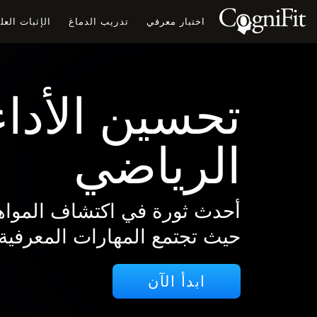
اختبار معرفي
تدريب الدماغ
الإثبات الع
تحسين الأداء
الرياضي
أحدث ثورة في اكتشاف المواه
حيث تجتمع المهارات المعرفية 
ابدأ الآن