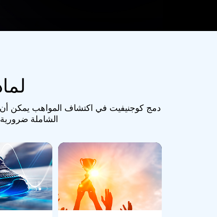
لما
دمج كوجنيفيت في اكتشاف المواهب يمكن أن يغير 
الشاملة ضرورية ف