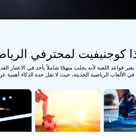
ذا كوجنيفيت لمحترفي الرياض
قواعد اللعبة لأنه يجلب منهجًا شاملاً يأخذ في الاعتبار القدر
ي الألعاب الرياضية الحديثة، حيث لا تقل حدة الذكاء أهمية عن ا