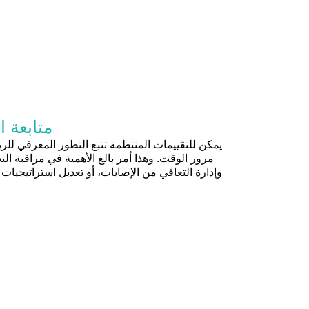
متابعة ا
يمكن للتقييمات المنتظمة تتبع التطور المعرفي لل
مرور الوقت. وهذا أمر بالغ الأهمية في مراقبة ال
وإدارة التعافي من الإصابات، أو تعديل استراتيجيات 