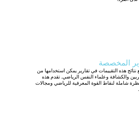
رير المخصصة
 نتائج هذه التقييمات في تقارير يمكن استخدامها من
ربين والكشافة وعلماء النفس الرياضي. تقدم هذه
نظرة شاملة لنقاط القوة المعرفية للرياضي ومجالات