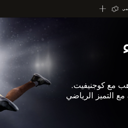
لمي
ب مع كوجنيفيت.
مع التميز الرياضي