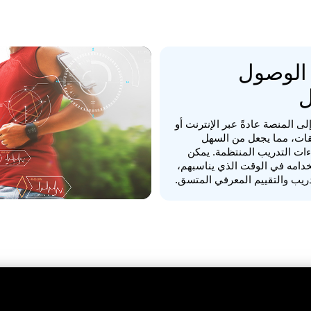
 الوصول
ل
ى المنصة عادةً عبر الإنترنت أو
قات، مما يجعل من السهل
ات التدريب المنتظمة. يمكن
دامه في الوقت الذي يناسبهم،
ريب والتقييم المعرفي المتسق.