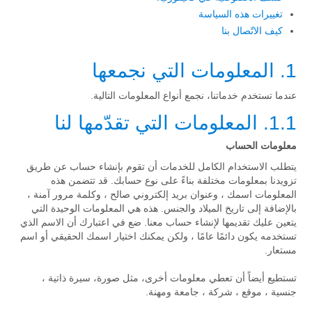
تغييرات هذه السياسة
كيف الاتّصال بنا
1. المعلومات التي نجمعها
عندما تستخدم خدماتنا، نجمع أنواع المعلومات التالية.
1.1. المعلومات التي تقدّمها لنا
معلومات الحساب
يتطلب الاستخدام الكامل للخدمات أن تقوم بإنشاء حساب عن طريق
تزويدنا بمعلومات مختلفة بناءً على نوع حسابك. قد تتضمن هذه
المعلومات اسمك ، وعنوان بريد إلكتروني صالح ، وكلمة مرور آمنة ،
بالإضافة إلى تاريخ الميلاد والجنس. هذه هي المعلومات الوحيدة التي
يتعين عليك تقديمها لإنشاء حساب معنا. ضع في اعتبارك أن الاسم الذي
تستخدمه يكون دائمًا عامًا ، ولكن يمكنك اختيار اسمك الحقيقي أو اسم
مستعار.
تستطيع أيضاً أن تعطي معلومات أخرى، مثل صورة، سيرة ذاتية ،
جنسية ، موقع ، شركة ، جامعة ومهنة.