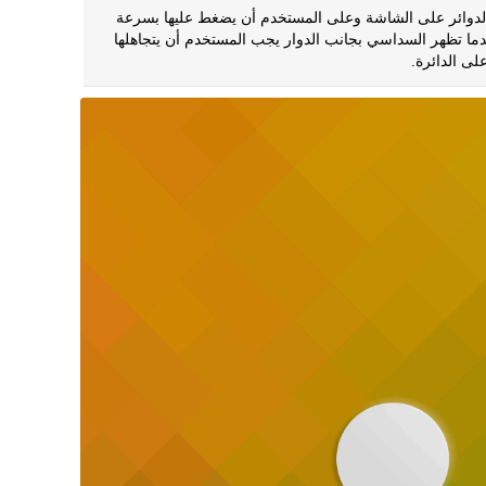
دوائر على الشاشة وعلى المستخدم أن يضغط عليها بسرعة
دما تظهر السداسي بجانب الدوار يجب المستخدم أن يتجاهلها
ى الدائرة.