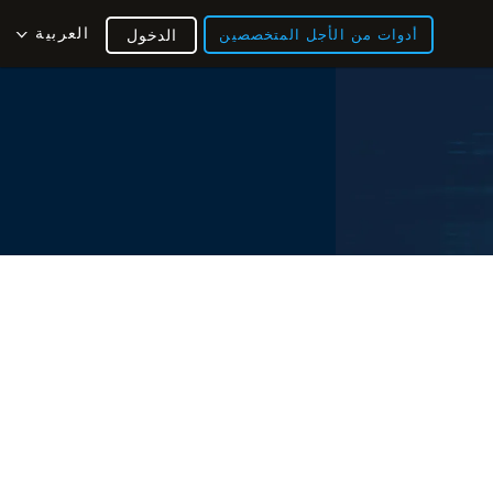
العربية
أدوات من الأجل المتخصصين
الدخول