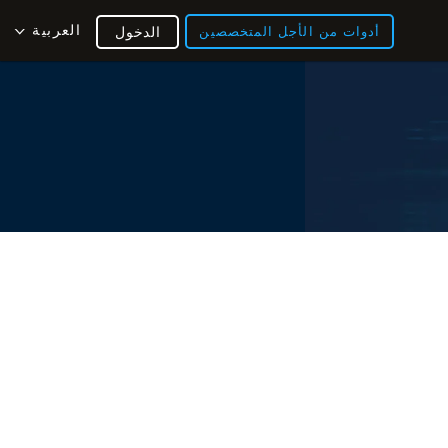
العربية
أدوات من الأجل المتخصصين
الدخول