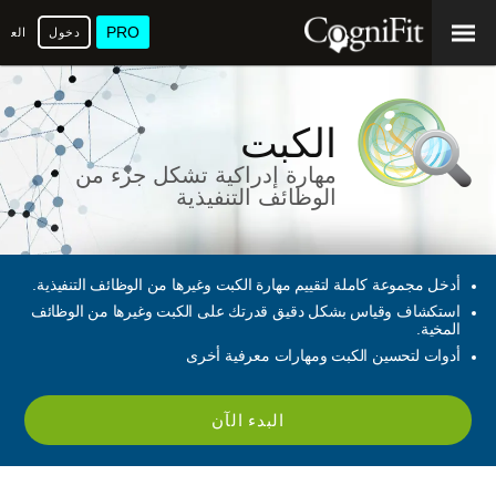
PRO
دخول
العرب
الكبت
مهارة إدراكية تشكل جزء من
الوظائف التنفيذية
أدخل مجموعة كاملة لتقييم مهارة الكبت وغيرها من الوظائف التنفيذية.
استكشاف وقياس بشكل دقيق قدرتك على الكبت وغيرها من الوظائف
المخية.
أدوات لتحسين الكبت ومهارات معرفية أخرى
البدء الآن