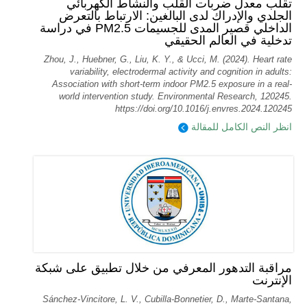
تقلب معدل ضربات القلب والنشاط الكهربائي
الجلدي والإدراك لدى البالغين: الارتباط بالتعرض
الداخلي قصير المدى للجسيمات PM2.5 في دراسة
تدخلية في العالم الحقيقي
Zhou, J., Huebner, G., Liu, K. Y., & Ucci, M. (2024). Heart rate
variability, electrodermal activity and cognition in adults:
Association with short-term indoor PM2.5 exposure in a real-
world intervention study. Environmental Research, 120245.
https://doi.org/10.1016/j.envres.2024.120245
انظر النص الكامل للمقالة
مراقبة التدهور المعرفي من خلال تطبيق على شبكة
الإنترنت
Sánchez-Vincitore, L. V., Cubilla-Bonnetier, D., Marte-Santana,