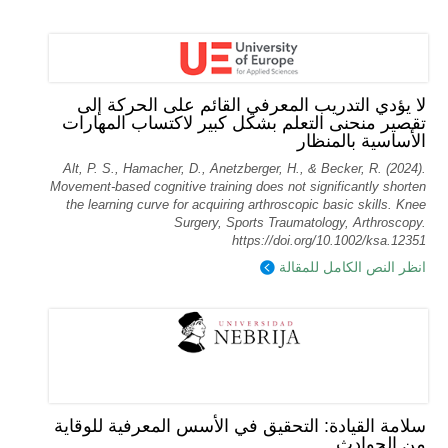
لا يؤدي التدريب المعرفي القائم على الحركة إلى
تقصير منحنى التعلم بشكل كبير لاكتساب المهارات
الأساسية بالمنظار
Alt, P. S., Hamacher, D., Anetzberger, H., & Becker, R. (2024).
Movement‐based cognitive training does not significantly shorten
the learning curve for acquiring arthroscopic basic skills. Knee
Surgery, Sports Traumatology, Arthroscopy.
https://doi.org/10.1002/ksa.12351
انظر النص الكامل للمقالة
سلامة القيادة: التحقيق في الأسس المعرفية للوقاية
من الحوادث