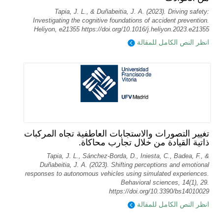
Tapia, J. L., & Duñabeitia, J. A. (2023). Driving safety:
Investigating the cognitive foundations of accident prevention.
Heliyon, e21355 https://doi.org/10.1016/j.heliyon.2023.e21355
انظر النص الكامل للمقالة
تغيير التصورات والاستجابات العاطفية تجاه المركبات
ذاتية القيادة من خلال تجارب محاكاة.
Tapia, J. L., Sánchez-Borda, D., Iniesta, C., Badea, F., &
Duñabeitia, J. A. (2023). Shifting perceptions and emotional
responses to autonomous vehicles using simulated experiences.
Behavioral sciences, 14(1), 29.
https://doi.org/10.3390/bs14010029
انظر النص الكامل للمقالة