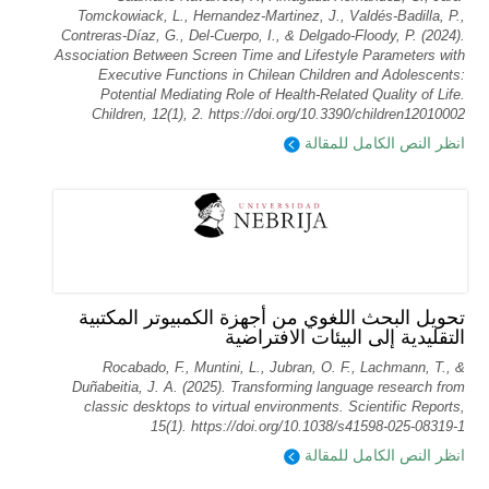
Tomckowiack, L., Hernandez-Martinez, J., Valdés-Badilla, P.,
Contreras-Díaz, G., Del-Cuerpo, I., & Delgado-Floody, P. (2024).
Association Between Screen Time and Lifestyle Parameters with
Executive Functions in Chilean Children and Adolescents:
Potential Mediating Role of Health-Related Quality of Life.
Children, 12(1), 2. https://doi.org/10.3390/children12010002
انظر النص الكامل للمقالة
تحويل البحث اللغوي من أجهزة الكمبيوتر المكتبية
التقليدية إلى البيئات الافتراضية
Rocabado, F., Muntini, L., Jubran, O. F., Lachmann, T., &
Duñabeitia, J. A. (2025). Transforming language research from
classic desktops to virtual environments. Scientific Reports,
15(1). https://doi.org/10.1038/s41598-025-08319-1
انظر النص الكامل للمقالة