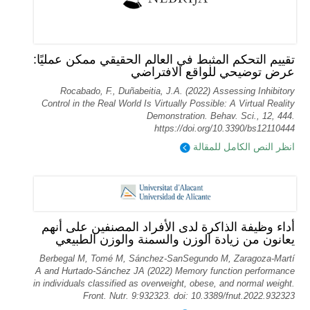
تقييم التحكم المثبط في العالم الحقيقي ممكن عمليًا:
عرض توضيحي للواقع الافتراضي
Rocabado, F., Duñabeitia, J.A. (2022) Assessing Inhibitory
Control in the Real World Is Virtually Possible: A Virtual Reality
Demonstration. Behav. Sci., 12, 444.
https://doi.org/10.3390/bs12110444
انظر النص الكامل للمقالة
أداء وظيفة الذاكرة لدى الأفراد المصنفين على أنهم
يعانون من زيادة الوزن والسمنة والوزن الطبيعي
Berbegal M, Tomé M, Sánchez-SanSegundo M, Zaragoza-Martí
A and Hurtado-Sánchez JA (2022) Memory function performance
in individuals classified as overweight, obese, and normal weight.
Front. Nutr. 9:932323. doi: 10.3389/fnut.2022.932323