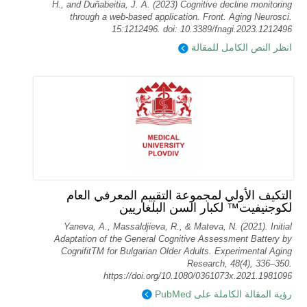
H., and Duñabeitia, J. A. (2023) Cognitive decline monitoring
through a web-based application. Front. Aging Neurosci.
15:1212496. doi: 10.3389/fnagi.2023.1212496
انظر النص الكامل للمقالة
التكيف الأولي لمجموعة التقييم المعرفي العام
لكوجنيفيت™ لكبار السن البلغاريين
Yaneva, A., Massaldjieva, R., & Mateva, N. (2021). Initial
Adaptation of the General Cognitive Assessment Battery by
CognifitTM for Bulgarian Older Adults. Experimental Aging
Research, 48(4), 336–350.
https://doi.org/10.1080/0361073x.2021.1981096
رؤية المقالة الكاملة على PubMed