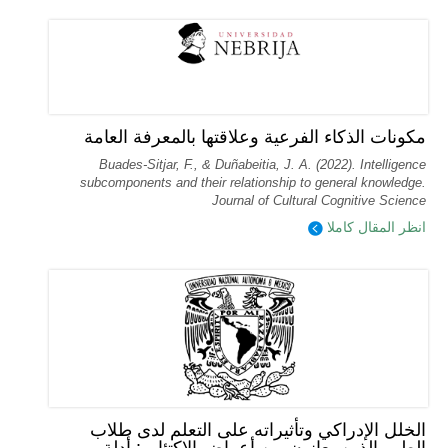
مكونات الذكاء الفرعية وعلاقتها بالمعرفة العامة
Buades-Sitjar, F., & Duñabeitia, J. A. (2022). Intelligence
subcomponents and their relationship to general knowledge.
Journal of Cultural Cognitive Science
انظر المقال كاملا
الخلل الإدراكي وتأثيراته على التعلم لدى طلاب