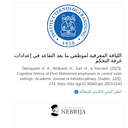
اللياقة المعرفية لموظفي ما بعد التقاعد في إعدادات
غرفة التحكم
Damayanti, K. A., Widyanti, A., Sari, H., & Yassierli. (2023).
Cognitive fitness of Post-Retirement employees in control room
settings. Academic Journal of Interdisciplinary Studies, 12(5),
274. https://doi.org/10.36941/ajis-2023-0143
انظر النص الكامل للمقالة