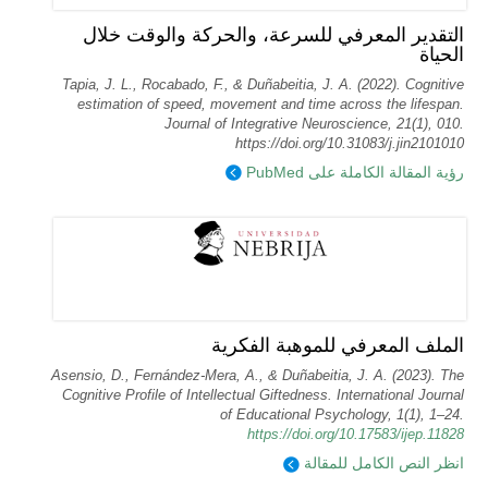
التقدير المعرفي للسرعة، والحركة والوقت خلال
الحياة
Tapia, J. L., Rocabado, F., & Duñabeitia, J. A. (2022). Cognitive
estimation of speed, movement and time across the lifespan.
Journal of Integrative Neuroscience, 21(1), 010.
https://doi.org/10.31083/j.jin2101010
رؤية المقالة الكاملة على PubMed
الملف المعرفي للموهبة الفكرية
Asensio, D., Fernández-Mera, A., & Duñabeitia, J. A. (2023). The
Cognitive Profile of Intellectual Giftedness. International Journal
of Educational Psychology, 1(1), 1–24.
https://doi.org/10.17583/ijep.11828
انظر النص الكامل للمقالة