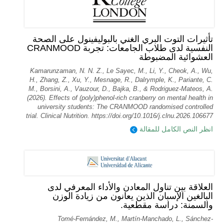
تأثيرات التوت البري الغني بالبوليفينول على الصحة
النفسية لدى طلاب الجامعات: تجربة CRANMOOD
العشوائية المضبوطة
Kamarunzaman, N. N. Z., Le Sayec, M., Li, Y., Cheok, A., Wu,
H., Zhang, Z., Xu, Y., Mesnage, R., Dalrymple, K., Pariante, C.
M., Borsini, A., Vauzour, D., Bajka, B., & Rodriguez-Mateos, A.
(2026). Effects of (poly)phenol-rich cranberry on mental health in
university students: The CRANMOOD randomised controlled
trial. Clinical Nutrition. https://doi.org/10.1016/j.clnu.2026.106677
انظر النص الكامل للمقالة
العلاقة بين تناول المعادن والأداء المعرفي لدى
البالغين الإسبان الذين يعانون من زيادة الوزن
والسمنة: دراسة مقطعية.
Tomé-Fernández, M., Martín-Manchado, L., Sánchez-