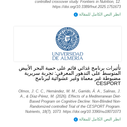
controlled crossover study. Frontiers in Nutrition, 12.
https://doi.org/10.3389/fnut.2025.1751673
انظر النص الكامل للمقالة
تأثيرات برنامج غذائي قائم على حمية البحر الأبيض
المتوسط على التدهور المعرفي: تجربة سريرية
مضبوطة غير معماة وغير عشوائية لبرنامج
CESPORT
Olmos, J. C. C., Hernández, M. M., Garrido, Á. A., Salinas, J.
A., & Díaz-Pérez, M. (2026). Effects of a Mediterranean Diet-
Based Program on Cognitive Decline: Non-Blinded Non-
Randomized controlled Trial of the CESPORT Program.
Nutrients, 18(7), 1073. https://doi.org/10.3390/nu18071073
انظر النص الكامل للمقالة