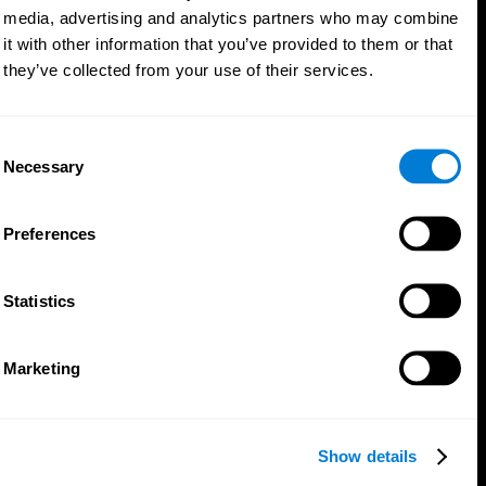
media, advertising and analytics partners who may combine
it with other information that you’ve provided to them or that
they’ve collected from your use of their services.
Consent
Necessary
Selection
Preferences
Statistics
تطبيق CogniFit
Marketing
Show details