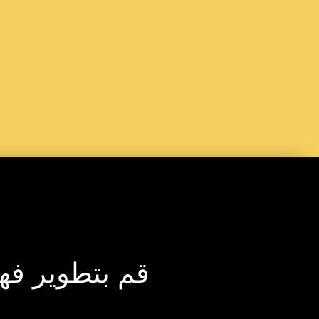
قم بتطوير فهم