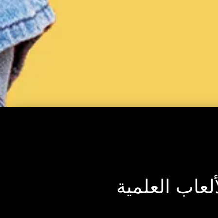
لعاب العلمية