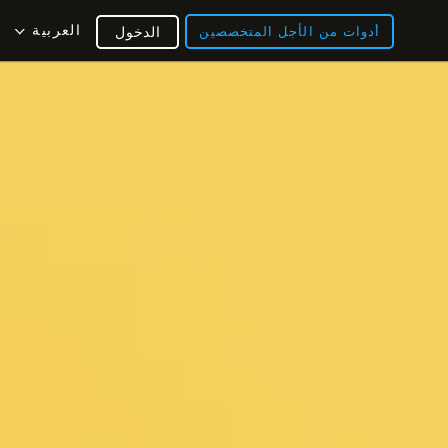
العربية
أدوات من الأجل المتخصصين
الدخول