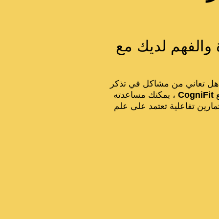
والفهم لديك مع
هل تعاني من مشاكل في تذكر
ع
CogniFit
، يمكنك مساعدته
ارين تفاعلية تعتمد على علم