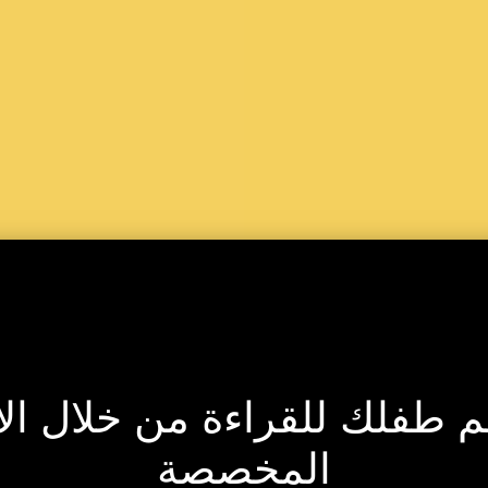
 طفلك للقراءة من خلال الأ
المخصصة