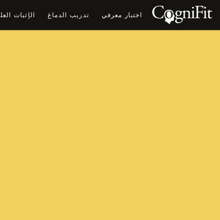
اختبار معرفي
تدريب الدماغ
الإثبات الع