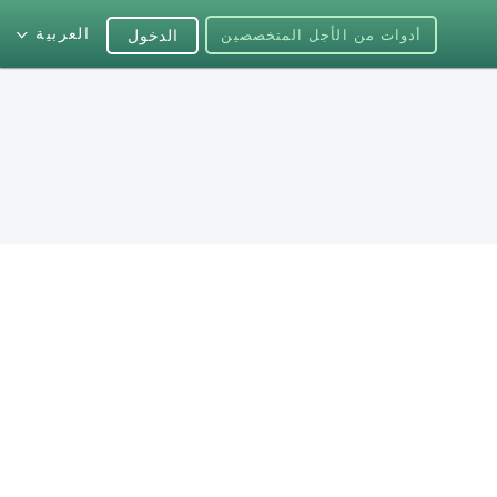
العربية
أدوات من الأجل المتخصصين
الدخول