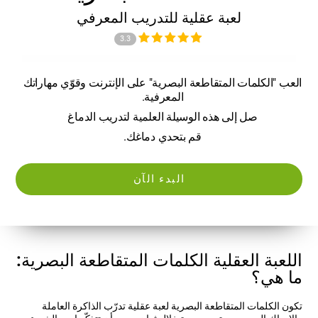
لعبة عقلية للتدريب المعرفي
3.3
العب "الكلمات المتقاطعة البصرية" على الإنترنت وقوّي مهاراتك
المعرفية.
صل إلى هذه الوسيلة العلمية لتدريب الدماغ
قم بتحدي دماغك.
البدء الآن
اللعبة العقلية الكلمات المتقاطعة البصرية:
ما هي؟
تكون الكلمات المتقاطعة البصرية لعبة عقلية تدرّب الذاكرة العاملة