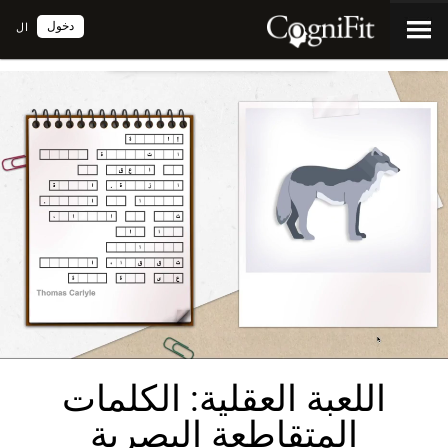
دخول
ال
اللعبة العقلية: الكلمات
المتقاطعة البصرية