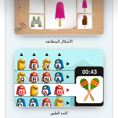
الأشكال المتطابقة
كلمة الطيور