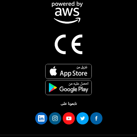
تابعونا على